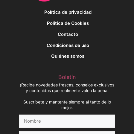
Política de privacidad
Política de Cookies
Contacto
Condiciones de uso
Quiénes somos
Boletín
¡Recibe novedades frescas, consejos exclusivos
y contenidos que realmente valen la pena!
Suscríbete y mantente siempre al tanto de lo
mejor.
Nombre