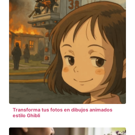
Transforma tus fotos en dibujos animados
estilo Ghibli