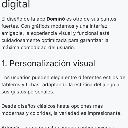
digital
El diseño de la app
Dominó
es otro de sus puntos
fuertes. Con gráficos modernos y una interfaz
amigable, la experiencia visual y funcional está
cuidadosamente optimizada para garantizar la
máxima comodidad del usuario.
1. Personalización visual
Los usuarios pueden elegir entre diferentes estilos de
tableros y fichas, adaptando la estética del juego a
sus gustos personales.
Desde diseños clásicos hasta opciones más
modernas y coloridas, la variedad es impresionante.
Además, la app permite cambiar configuraciones