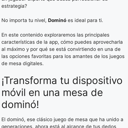
estrategia?
No importa tu nivel,
Dominó
es ideal para ti.
En este contenido exploraremos las principales
características de la app, cómo puedes aprovecharla
al máximo y por qué se está convirtiendo en una de
las opciones favoritas para los amantes de los juegos
de mesa digitales.
¡Transforma tu dispositivo
móvil en una mesa de
dominó!
El dominó, ese clásico juego de mesa que ha unido a
generaciones, ahora está al alcance de tus dedos