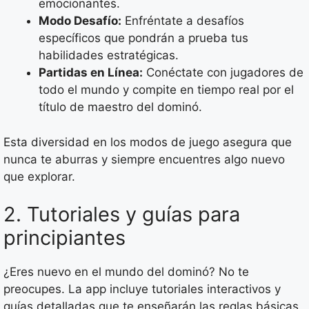
emocionantes.
Modo Desafío:
Enfréntate a desafíos
específicos que pondrán a prueba tus
habilidades estratégicas.
Partidas en Línea:
Conéctate con jugadores de
todo el mundo y compite en tiempo real por el
título de maestro del dominó.
Esta diversidad en los modos de juego asegura que
nunca te aburras y siempre encuentres algo nuevo
que explorar.
2. Tutoriales y guías para
principiantes
¿Eres nuevo en el mundo del dominó? No te
preocupes. La app incluye tutoriales interactivos y
guías detalladas que te enseñarán las reglas básicas,