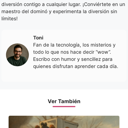
diversión contigo a cualquier lugar. ¡Conviértete en un
maestro del dominó y experimenta la diversión sin
límites!
Toni
Fan de la tecnología, los misterios y
todo lo que nos hace decir “wow”.
Escribo con humor y sencillez para
quienes disfrutan aprender cada día.
Ver También