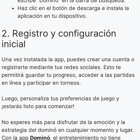
escribe “Dominó” en la barra de búsqueda.
Haz clic en el botón de descarga e instala la
aplicación en tu dispositivo.
2. Registro y configuración
inicial
Una vez instalada la app, puedes crear una cuenta o
registrarte mediante tus redes sociales. Esto te
permitirá guardar tu progreso, acceder a las partidas
en línea y participar en torneos.
Luego, personaliza tus preferencias de juego y
¡estarás listo para comenzar!
No esperes más para disfrutar de la emoción y la
estrategia del dominó en cualquier momento y lugar.
Con la app
Dominó
, el entretenimiento no tiene