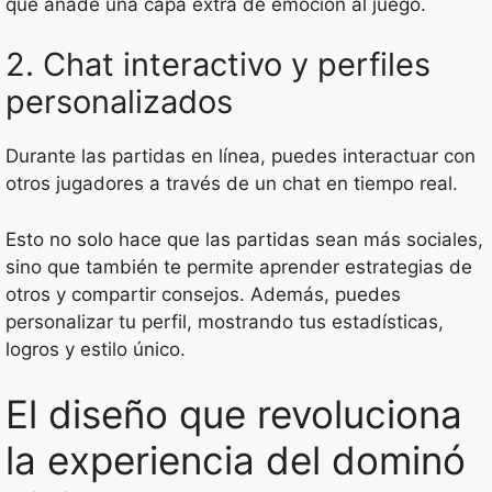
que añade una capa extra de emoción al juego.
2. Chat interactivo y perfiles
personalizados
Durante las partidas en línea, puedes interactuar con
otros jugadores a través de un chat en tiempo real.
Esto no solo hace que las partidas sean más sociales,
sino que también te permite aprender estrategias de
otros y compartir consejos. Además, puedes
personalizar tu perfil, mostrando tus estadísticas,
logros y estilo único.
El diseño que revoluciona
la experiencia del dominó