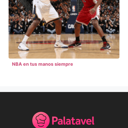
NBA en tus manos siempre