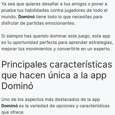
Ya sea que quieras desafiar a tus amigos o poner a
prueba tus habilidades contra jugadores de todo el
mundo,
Dominó
tiene todo lo que necesitas para
disfrutar de partidas emocionantes.
Si siempre has querido dominar este juego, esta app
es tu oportunidad perfecta para aprender estrategias,
mejorar tus movimientos y convertirte en un experto.
Principales características
que hacen única a la app
Dominó
Uno de los aspectos más destacados de la app
Dominó
es la variedad de opciones y características
que ofrece.