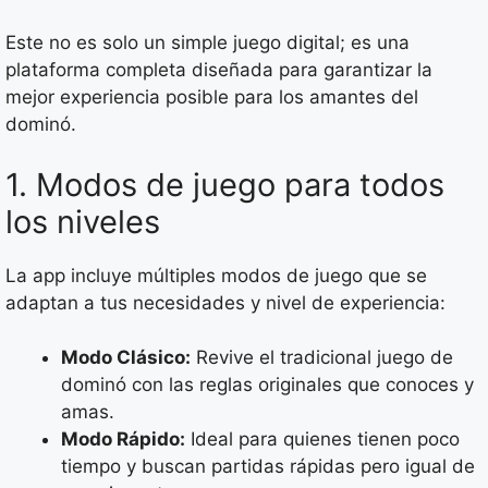
Este no es solo un simple juego digital; es una
plataforma completa diseñada para garantizar la
mejor experiencia posible para los amantes del
dominó.
1. Modos de juego para todos
los niveles
La app incluye múltiples modos de juego que se
adaptan a tus necesidades y nivel de experiencia:
Modo Clásico:
Revive el tradicional juego de
dominó con las reglas originales que conoces y
amas.
Modo Rápido:
Ideal para quienes tienen poco
tiempo y buscan partidas rápidas pero igual de