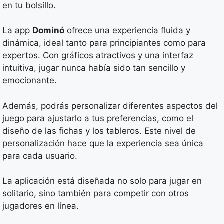
en tu bolsillo.
La app
Dominó
ofrece una experiencia fluida y
dinámica, ideal tanto para principiantes como para
expertos. Con gráficos atractivos y una interfaz
intuitiva, jugar nunca había sido tan sencillo y
emocionante.
Además, podrás personalizar diferentes aspectos del
juego para ajustarlo a tus preferencias, como el
diseño de las fichas y los tableros. Este nivel de
personalización hace que la experiencia sea única
para cada usuario.
La aplicación está diseñada no solo para jugar en
solitario, sino también para competir con otros
jugadores en línea.