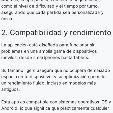
como el nivel de dificultad y el tiempo por turno,
asegurando que cada partida sea personalizada y
única.
2. Compatibilidad y rendimiento
La aplicación está diseñada para funcionar sin
problemas en una amplia gama de dispositivos
móviles, desde smartphones hasta tablets.
Su tamaño ligero asegura que no ocupará demasiado
espacio en tu dispositivo, y su optimización permite
un rendimiento fluido, incluso en modelos más
antiguos.
Esta app es compatible con sistemas operativos iOS y
Android, lo que significa que prácticamente cualquier