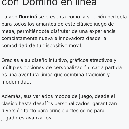
con Dominó en línea
La app
Dominó
se presenta como la solución perfecta
para todos los amantes de este clásico juego de
mesa, permitiéndote disfrutar de una experiencia
completamente nueva e innovadora desde la
comodidad de tu dispositivo móvil.
Gracias a su diseño intuitivo, gráficos atractivos y
múltiples opciones de personalización, cada partida
es una aventura única que combina tradición y
modernidad.
Además, sus variados modos de juego, desde el
clásico hasta desafíos personalizados, garantizan
diversión tanto para principiantes como para
jugadores avanzados.