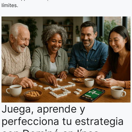
límites.
Juega, aprende y
perfecciona tu estrategia