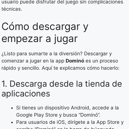
usuario puede disfrutar del juego sin complicaciones
técnicas.
Cómo descargar y
empezar a jugar
¿Listo para sumarte a la diversión? Descargar y
comenzar a jugar en la app
Dominó
es un proceso
rápido y sencillo. Aquí te explicamos cómo hacerlo:
1. Descarga desde la tienda de
aplicaciones
Si tienes un dispositivo Android, accede a la
Google Play Store y busca “Dominó”.
Para usuarios de iOS, dirígete a la App Store y