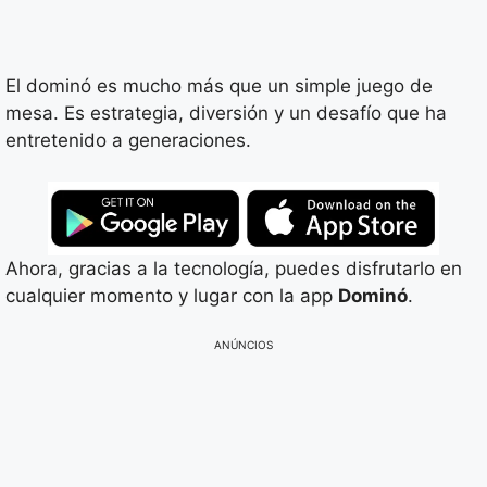
El dominó es mucho más que un simple juego de
mesa. Es estrategia, diversión y un desafío que ha
entretenido a generaciones.
Ahora, gracias a la tecnología, puedes disfrutarlo en
cualquier momento y lugar con la app
Dominó
.
ANÚNCIOS