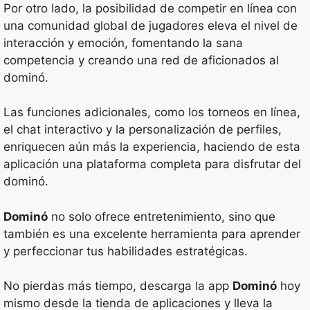
Por otro lado, la posibilidad de competir en línea con
una comunidad global de jugadores eleva el nivel de
interacción y emoción, fomentando la sana
competencia y creando una red de aficionados al
dominó.
Las funciones adicionales, como los torneos en línea,
el chat interactivo y la personalización de perfiles,
enriquecen aún más la experiencia, haciendo de esta
aplicación una plataforma completa para disfrutar del
dominó.
Dominó
no solo ofrece entretenimiento, sino que
también es una excelente herramienta para aprender
y perfeccionar tus habilidades estratégicas.
No pierdas más tiempo, descarga la app
Dominó
hoy
mismo desde la tienda de aplicaciones y lleva la