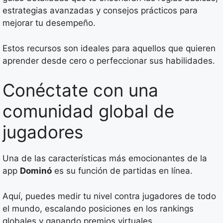
estrategias avanzadas y consejos prácticos para
mejorar tu desempeño.
Estos recursos son ideales para aquellos que quieren
aprender desde cero o perfeccionar sus habilidades.
Conéctate con una
comunidad global de
jugadores
Una de las características más emocionantes de la
app
Dominó
es su función de partidas en línea.
Aquí, puedes medir tu nivel contra jugadores de todo
el mundo, escalando posiciones en los rankings
globales y ganando premios virtuales.