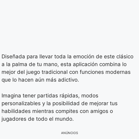
Diseñada para llevar toda la emoción de este clásico
a la palma de tu mano, esta aplicación combina lo
mejor del juego tradicional con funciones modernas
que lo hacen aún más adictivo.
Imagina tener partidas rápidas, modos
personalizables y la posibilidad de mejorar tus
habilidades mientras compites con amigos o
jugadores de todo el mundo.
ANÚNCIOS