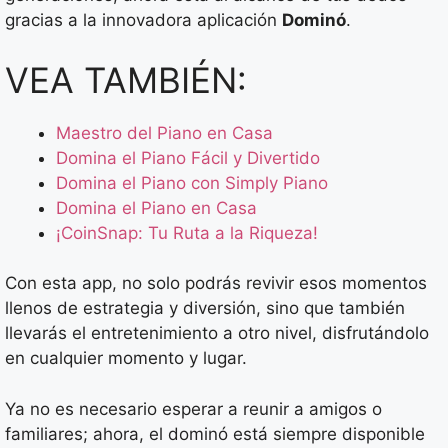
gracias a la innovadora aplicación
Dominó
.
VEA TAMBIÉN:
Maestro del Piano en Casa
Domina el Piano Fácil y Divertido
Domina el Piano con Simply Piano
Domina el Piano en Casa
¡CoinSnap: Tu Ruta a la Riqueza!
Con esta app, no solo podrás revivir esos momentos
llenos de estrategia y diversión, sino que también
llevarás el entretenimiento a otro nivel, disfrutándolo
en cualquier momento y lugar.
Ya no es necesario esperar a reunir a amigos o
familiares; ahora, el dominó está siempre disponible