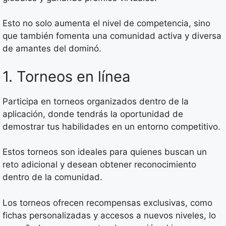
Esto no solo aumenta el nivel de competencia, sino
que también fomenta una comunidad activa y diversa
de amantes del dominó.
1. Torneos en línea
Participa en torneos organizados dentro de la
aplicación, donde tendrás la oportunidad de
demostrar tus habilidades en un entorno competitivo.
Estos torneos son ideales para quienes buscan un
reto adicional y desean obtener reconocimiento
dentro de la comunidad.
Los torneos ofrecen recompensas exclusivas, como
fichas personalizadas y accesos a nuevos niveles, lo