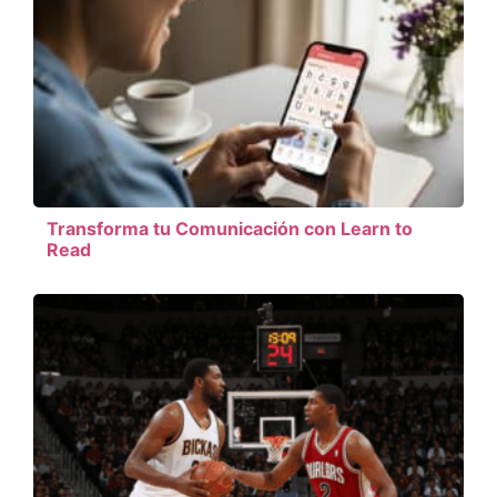
Transforma tu Comunicación con Learn to
Read