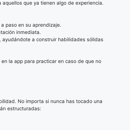
 aquellos que ya tienen algo de experiencia.
o a paso en su aprendizaje.
ntación inmediata.
 ayudándote a construir habilidades sólidas
 en la app para practicar en caso de que no
bilidad. No importa si nunca has tocado una
tán estructuradas: