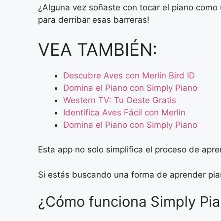
¿Alguna vez soñaste con tocar el piano como 
para derribar esas barreras!
VEA TAMBIÉN:
Descubre Aves con Merlin Bird ID
Domina el Piano con Simply Piano
Western TV: Tu Oeste Gratis
Identifica Aves Fácil con Merlin
Domina el Piano con Simply Piano
Esta app no solo simplifica el proceso de apre
Si estás buscando una forma de aprender piano
¿Cómo funciona Simply Pi