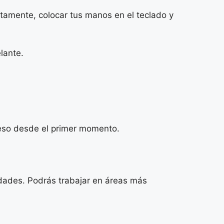
tamente, colocar tus manos en el teclado y
lante.
oceso desde el primer momento.
lidades. Podrás trabajar en áreas más