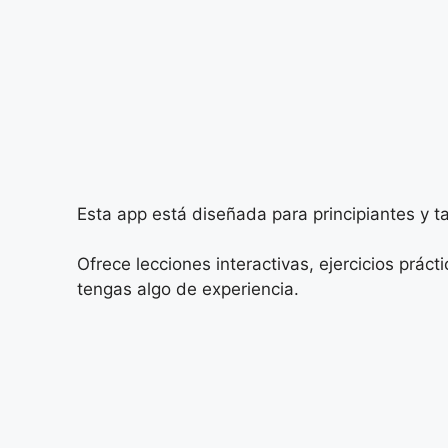
Esta app está diseñada para principiantes y t
Ofrece lecciones interactivas, ejercicios prác
tengas algo de experiencia.