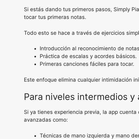
Si estás dando tus primeros pasos, Simply Pi
tocar tus primeras notas.
Todo esto se hace a través de ejercicios simp
Introducción al reconocimiento de notas
Práctica de escalas y acordes básicos.
Primeras canciones fáciles para tocar.
Este enfoque elimina cualquier intimidación i
Para niveles intermedios y
Si ya tienes experiencia previa, la app cuent
avanzadas como:
Técnicas de mano izquierda y mano de