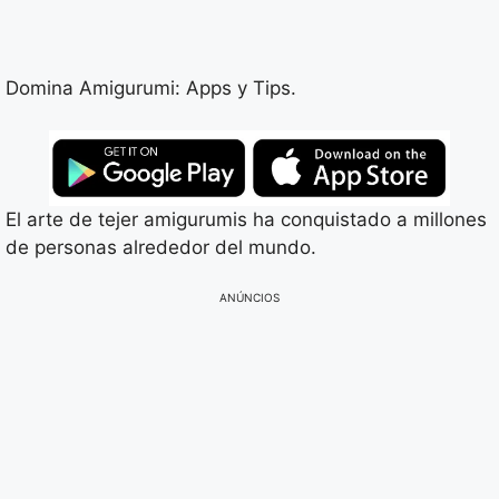
Domina Amigurumi: Apps y Tips.
El arte de tejer amigurumis ha conquistado a millones
de personas alrededor del mundo.
ANÚNCIOS