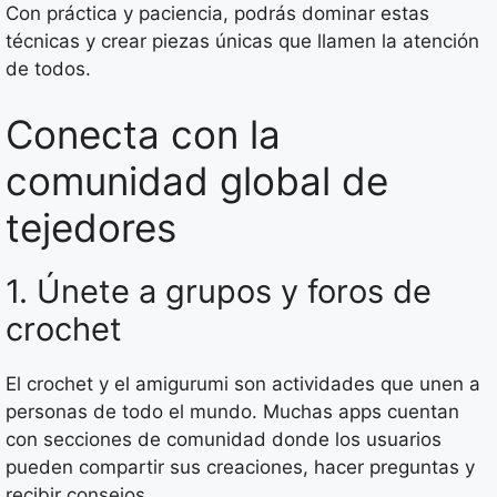
Con práctica y paciencia, podrás dominar estas
técnicas y crear piezas únicas que llamen la atención
de todos.
Conecta con la
comunidad global de
tejedores
1. Únete a grupos y foros de
crochet
El crochet y el amigurumi son actividades que unen a
personas de todo el mundo. Muchas apps cuentan
con secciones de comunidad donde los usuarios
pueden compartir sus creaciones, hacer preguntas y
recibir consejos.