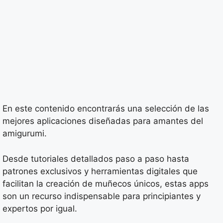
En este contenido encontrarás una selección de las
mejores aplicaciones diseñadas para amantes del
amigurumi.
Desde tutoriales detallados paso a paso hasta
patrones exclusivos y herramientas digitales que
facilitan la creación de muñecos únicos, estas apps
son un recurso indispensable para principiantes y
expertos por igual.