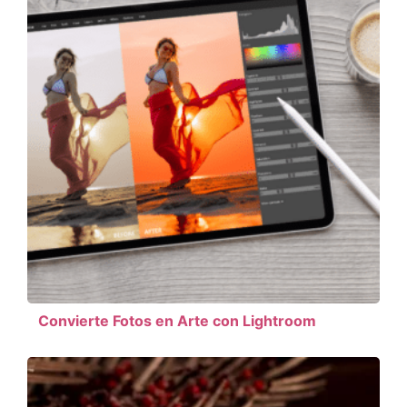
Convierte Fotos en Arte con Lightroom