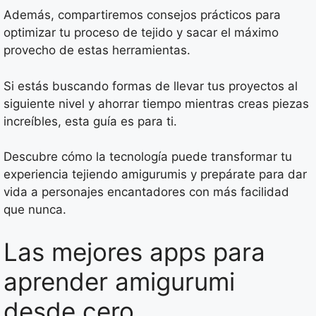
Además, compartiremos consejos prácticos para
optimizar tu proceso de tejido y sacar el máximo
provecho de estas herramientas.
Si estás buscando formas de llevar tus proyectos al
siguiente nivel y ahorrar tiempo mientras creas piezas
increíbles, esta guía es para ti.
Descubre cómo la tecnología puede transformar tu
experiencia tejiendo amigurumis y prepárate para dar
vida a personajes encantadores con más facilidad
que nunca.
Las mejores apps para
aprender amigurumi
desde cero