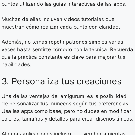
puntos utilizando las guías interactivas de las apps.
Muchas de ellas incluyen videos tutoriales que
muestran cómo realizar cada punto con claridad.
Además, no temas repetir patrones simples varias
veces hasta sentirte cómodo con la técnica. Recuerda
que la práctica constante es clave para mejorar tus
habilidades.
3. Personaliza tus creaciones
Una de las ventajas del amigurumi es la posibilidad
de personalizar tus muñecos según tus preferencias.
Usa las apps como base, pero no dudes en modificar
colores, tamaños y detalles para crear diseños únicos.
Algunas aplicaciones incluso incluyen herramientas