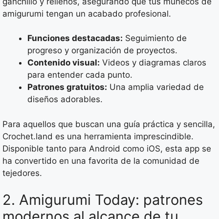
ganchillo y rellenos, asegurando que tus muñecos de
amigurumi tengan un acabado profesional.
Funciones destacadas:
Seguimiento de
progreso y organización de proyectos.
Contenido visual:
Videos y diagramas claros
para entender cada punto.
Patrones gratuitos:
Una amplia variedad de
diseños adorables.
Para aquellos que buscan una guía práctica y sencilla,
Crochet.land es una herramienta imprescindible.
Disponible tanto para Android como iOS, esta app se
ha convertido en una favorita de la comunidad de
tejedores.
2. Amigurumi Today: patrones
modernos al alcance de tu