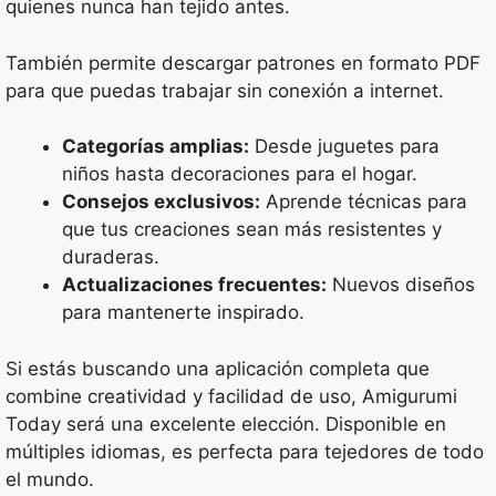
quienes nunca han tejido antes.
También permite descargar patrones en formato PDF
para que puedas trabajar sin conexión a internet.
Categorías amplias:
Desde juguetes para
niños hasta decoraciones para el hogar.
Consejos exclusivos:
Aprende técnicas para
que tus creaciones sean más resistentes y
duraderas.
Actualizaciones frecuentes:
Nuevos diseños
para mantenerte inspirado.
Si estás buscando una aplicación completa que
combine creatividad y facilidad de uso, Amigurumi
Today será una excelente elección. Disponible en
múltiples idiomas, es perfecta para tejedores de todo
el mundo.