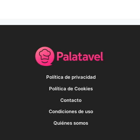
Política de privacidad
Política de Cookies
Contacto
Condiciones de uso
Quiénes somos