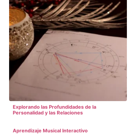
Explorando las Profundidades de la
Personalidad y las Relaciones
Aprendizaje Musical Interactivo