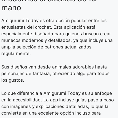
mano
Amigurumi Today es otra opción popular entre los
entusiastas del crochet. Esta aplicación está
especialmente diseñada para quienes buscan crear
muñecos modernos y detallados, ya que incluye una
amplia selección de patrones actualizados
regularmente.
Sus diseños van desde animales adorables hasta
personajes de fantasía, ofreciendo algo para todos
los gustos.
Lo que diferencia a Amigurumi Today es su enfoque
en la accesibilidad. La app incluye guías paso a paso
con imágenes y explicaciones detalladas, lo que la
convierte en una excelente opción incluso para