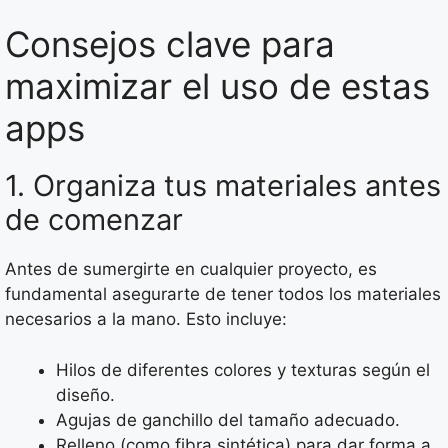
Consejos clave para
maximizar el uso de estas
apps
1. Organiza tus materiales antes
de comenzar
Antes de sumergirte en cualquier proyecto, es
fundamental asegurarte de tener todos los materiales
necesarios a la mano. Esto incluye:
Hilos de diferentes colores y texturas según el
diseño.
Agujas de ganchillo del tamaño adecuado.
Relleno (como fibra sintética) para dar forma a