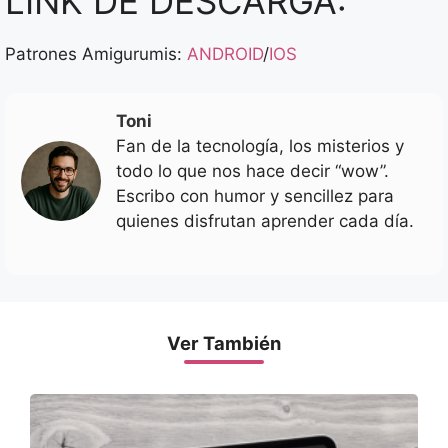
LINK DE DESCARGA:
Patrones Amigurumis:
ANDROID
/
IOS
Toni
Fan de la tecnología, los misterios y
todo lo que nos hace decir “wow”.
Escribo con humor y sencillez para
quienes disfrutan aprender cada día.
Ver También