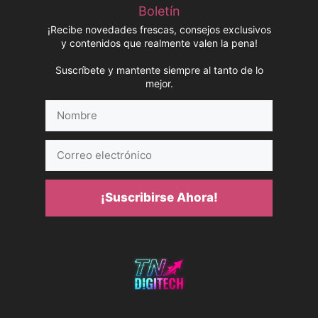
Boletín
¡Recibe novedades frescas, consejos exclusivos
y contenidos que realmente valen la pena!
Suscríbete y mantente siempre al tanto de lo
mejor.
Nombre
Correo
electrónico
¡Suscribirse Ahora!