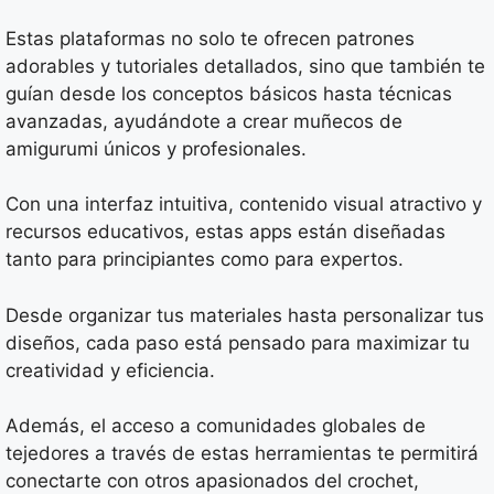
Estas plataformas no solo te ofrecen patrones
adorables y tutoriales detallados, sino que también te
guían desde los conceptos básicos hasta técnicas
avanzadas, ayudándote a crear muñecos de
amigurumi únicos y profesionales.
Con una interfaz intuitiva, contenido visual atractivo y
recursos educativos, estas apps están diseñadas
tanto para principiantes como para expertos.
Desde organizar tus materiales hasta personalizar tus
diseños, cada paso está pensado para maximizar tu
creatividad y eficiencia.
Además, el acceso a comunidades globales de
tejedores a través de estas herramientas te permitirá
conectarte con otros apasionados del crochet,