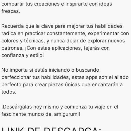
compartir tus creaciones e inspirarte con ideas
frescas.
Recuerda que la clave para mejorar tus habilidades
radica en practicar constantemente, experimentar con
colores y técnicas, y nunca dejar de explorar nuevos
patrones. ¡Con estas aplicaciones, tejerás con
confianza y estilo!
No importa si estás iniciando o buscando
perfeccionar tus habilidades, estas apps son el aliado
perfecto para crear piezas únicas que encantarán a
todos.
¡Descárgalas hoy mismo y comienza tu viaje en el
fascinante mundo del amigurumi!