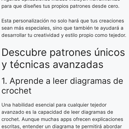
para que diseñes tus propios patrones desde cero.
Esta personalización no solo hará que tus creaciones
sean más especiales, sino que también te ayudará a
desarrollar tu creatividad y estilo propio como tejedor.
Descubre patrones únicos
y técnicas avanzadas
1. Aprende a leer diagramas de
crochet
Una habilidad esencial para cualquier tejedor
avanzado es la capacidad de leer diagramas de
crochet. Aunque muchas apps ofrecen explicaciones
escritas, entender un diagrama te permitirá abordar