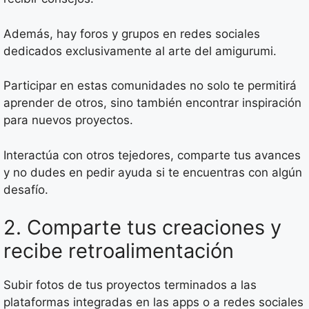
Además, hay foros y grupos en redes sociales
dedicados exclusivamente al arte del amigurumi.
Participar en estas comunidades no solo te permitirá
aprender de otros, sino también encontrar inspiración
para nuevos proyectos.
Interactúa con otros tejedores, comparte tus avances
y no dudes en pedir ayuda si te encuentras con algún
desafío.
2. Comparte tus creaciones y
recibe retroalimentación
Subir fotos de tus proyectos terminados a las
plataformas integradas en las apps o a redes sociales