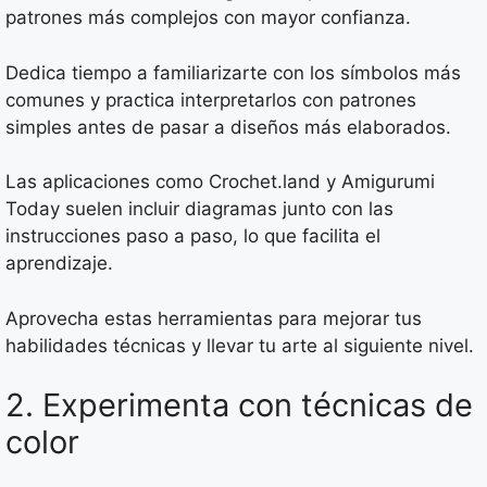
patrones más complejos con mayor confianza.
Dedica tiempo a familiarizarte con los símbolos más
comunes y practica interpretarlos con patrones
simples antes de pasar a diseños más elaborados.
Las aplicaciones como Crochet.land y Amigurumi
Today suelen incluir diagramas junto con las
instrucciones paso a paso, lo que facilita el
aprendizaje.
Aprovecha estas herramientas para mejorar tus
habilidades técnicas y llevar tu arte al siguiente nivel.
2. Experimenta con técnicas de
color