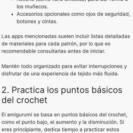
los muñecos.
Accesorios opcionales como ojos de seguridad,
botones y cintas.
Las apps mencionadas suelen incluir listas detalladas
de materiales para cada patrón, por lo que es
recomendable consultarlas antes de iniciar.
Mantén todo organizado para evitar interrupciones y
disfrutar de una experiencia de tejido más fluida.
2. Practica los puntos básicos
del crochet
El amigurumi se basa en puntos básicos del crochet,
como el punto bajo, el aumento y la disminución. Si
eres principiante, dedica tiempo a practicar estos