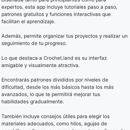
expertos, esta app incluye tutoriales paso a paso,
patrones gratuitos y funciones interactivas que
facilitan el aprendizaje.
Además, permite organizar tus proyectos y realizar un
seguimiento de tu progreso.
Lo que destaca a Crochet.land es su interfaz
amigable y visualmente atractiva.
Encontrarás patrones divididos por niveles de
dificultad, desde los más básicos hasta los más
avanzados, lo que te permitirá mejorar tus
habilidades gradualmente.
También incluye consejos útiles para elegir los
materiales adecuados, como hilos, agujas de