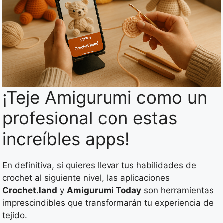
¡Teje Amigurumi como un
profesional con estas
increíbles apps!
En definitiva, si quieres llevar tus habilidades de
crochet al siguiente nivel, las aplicaciones
Crochet.land
y
Amigurumi Today
son herramientas
imprescindibles que transformarán tu experiencia de
tejido.