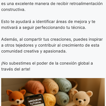
es una excelente manera de recibir retroalimentación
constructiva.
Esto te ayudará a identificar áreas de mejora y te
motivará a seguir perfeccionando tu técnica.
Además, al compartir tus creaciones, puedes inspirar
a otros tejedores y contribuir al crecimiento de esta
comunidad creativa y apasionada.
¡No subestimes el poder de la conexión global a
través del arte!