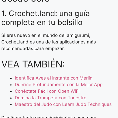
1. Crochet.land: una guía
completa en tu bolsillo
Si eres nuevo en el mundo del amigurumi,
Crochet.land es una de las aplicaciones más
recomendadas para empezar.
VEA TAMBIÉN:
Identifica Aves al Instante con Merlin
Duerme Profundamente con la Mejor App
Conéctate Fácil con Open WiFi
Domina la Trompeta con Tonestro
Maestro del Judo con Learn Judo Techniques
Diseñada tanto para principiantes como para