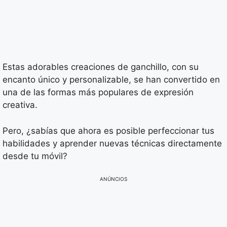
Estas adorables creaciones de ganchillo, con su
encanto único y personalizable, se han convertido en
una de las formas más populares de expresión
creativa.
Pero, ¿sabías que ahora es posible perfeccionar tus
habilidades y aprender nuevas técnicas directamente
desde tu móvil?
ANÚNCIOS