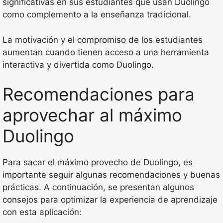
significativas en sus estudiantes que usan Duolingo
como complemento a la enseñanza tradicional.
La motivación y el compromiso de los estudiantes
aumentan cuando tienen acceso a una herramienta
interactiva y divertida como Duolingo.
Recomendaciones para
aprovechar al máximo
Duolingo
Para sacar el máximo provecho de Duolingo, es
importante seguir algunas recomendaciones y buenas
prácticas. A continuación, se presentan algunos
consejos para optimizar la experiencia de aprendizaje
con esta aplicación: