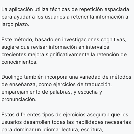
La aplicación utiliza técnicas de repetición espaciada
para ayudar a los usuarios a retener la información a
largo plazo.
Este método, basado en investigaciones cognitivas,
sugiere que revisar información en intervalos
crecientes mejora significativamente la retención de
conocimientos.
Duolingo también incorpora una variedad de métodos
de enseñanza, como ejercicios de traducción,
emparejamiento de palabras, y escucha y
pronunciación.
Estos diferentes tipos de ejercicios aseguran que los
usuarios desarrollen todas las habilidades necesarias
para dominar un idioma: lectura, escritura,