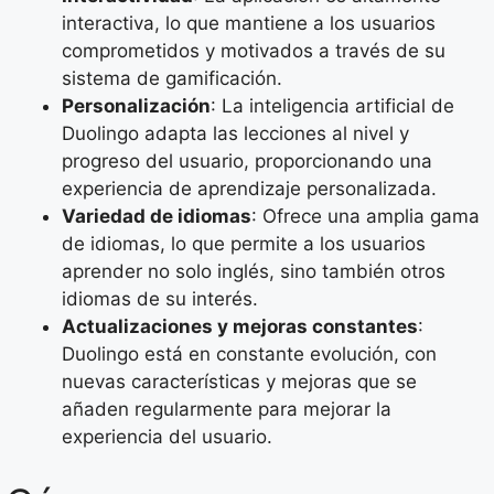
interactiva, lo que mantiene a los usuarios
comprometidos y motivados a través de su
sistema de gamificación.
Personalización
: La inteligencia artificial de
Duolingo adapta las lecciones al nivel y
progreso del usuario, proporcionando una
experiencia de aprendizaje personalizada.
Variedad de idiomas
: Ofrece una amplia gama
de idiomas, lo que permite a los usuarios
aprender no solo inglés, sino también otros
idiomas de su interés.
Actualizaciones y mejoras constantes
:
Duolingo está en constante evolución, con
nuevas características y mejoras que se
añaden regularmente para mejorar la
experiencia del usuario.