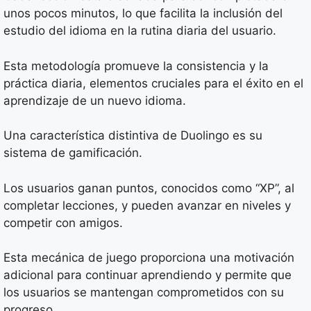
unos pocos minutos, lo que facilita la inclusión del
estudio del idioma en la rutina diaria del usuario.
Esta metodología promueve la consistencia y la
práctica diaria, elementos cruciales para el éxito en el
aprendizaje de un nuevo idioma.
Una característica distintiva de Duolingo es su
sistema de gamificación.
Los usuarios ganan puntos, conocidos como “XP”, al
completar lecciones, y pueden avanzar en niveles y
competir con amigos.
Esta mecánica de juego proporciona una motivación
adicional para continuar aprendiendo y permite que
los usuarios se mantengan comprometidos con su
progreso.