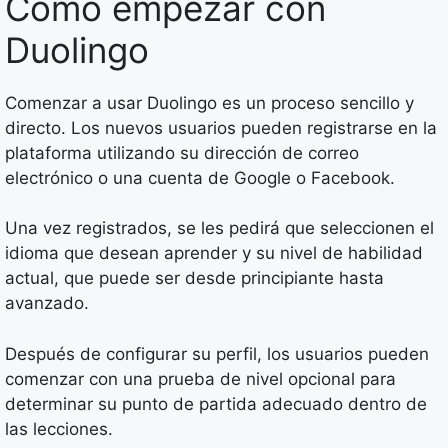
Cómo empezar con
Duolingo
Comenzar a usar Duolingo es un proceso sencillo y
directo. Los nuevos usuarios pueden registrarse en la
plataforma utilizando su dirección de correo
electrónico o una cuenta de Google o Facebook.
Una vez registrados, se les pedirá que seleccionen el
idioma que desean aprender y su nivel de habilidad
actual, que puede ser desde principiante hasta
avanzado.
Después de configurar su perfil, los usuarios pueden
comenzar con una prueba de nivel opcional para
determinar su punto de partida adecuado dentro de
las lecciones.