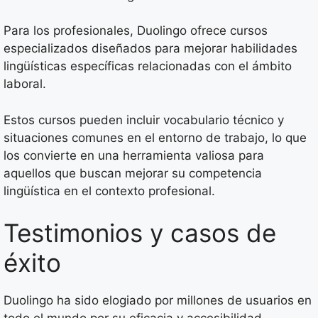
Para los profesionales, Duolingo ofrece cursos
especializados diseñados para mejorar habilidades
lingüísticas específicas relacionadas con el ámbito
laboral.
Estos cursos pueden incluir vocabulario técnico y
situaciones comunes en el entorno de trabajo, lo que
los convierte en una herramienta valiosa para
aquellos que buscan mejorar su competencia
lingüística en el contexto profesional.
Testimonios y casos de
éxito
Duolingo ha sido elogiado por millones de usuarios en