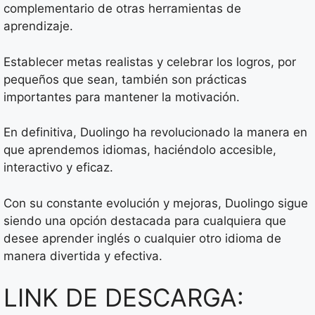
complementario de otras herramientas de
aprendizaje.
Establecer metas realistas y celebrar los logros, por
pequeños que sean, también son prácticas
importantes para mantener la motivación.
En definitiva, Duolingo ha revolucionado la manera en
que aprendemos idiomas, haciéndolo accesible,
interactivo y eficaz.
Con su constante evolución y mejoras, Duolingo sigue
siendo una opción destacada para cualquiera que
desee aprender inglés o cualquier otro idioma de
manera divertida y efectiva.
LINK DE DESCARGA: