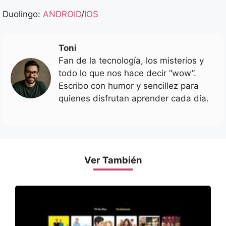
Duolingo:
ANDROID
/
IOS
Toni
Fan de la tecnología, los misterios y
todo lo que nos hace decir “wow”.
Escribo con humor y sencillez para
quienes disfrutan aprender cada día.
Ver También