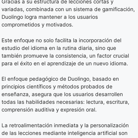
Gracias a su estructura de lecciones cortas y
variadas, combinada con un sistema de gamificación,
Duolingo logra mantener a los usuarios
comprometidos y motivados.
Este enfoque no solo facilita la incorporación del
estudio del idioma en la rutina diaria, sino que
también promueve la consistencia, un factor crucial
para el éxito en el aprendizaje de un nuevo idioma.
El enfoque pedagógico de Duolingo, basado en
principios científicos y métodos probados de
enseñanza, asegura que los usuarios desarrollen
todas las habilidades necesarias: lectura, escritura,
comprensión auditiva y expresión oral.
La retroalimentación inmediata y la personalización
de las lecciones mediante inteligencia artificial son