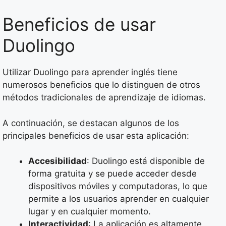
Beneficios de usar
Duolingo
Utilizar Duolingo para aprender inglés tiene
numerosos beneficios que lo distinguen de otros
métodos tradicionales de aprendizaje de idiomas.
A continuación, se destacan algunos de los
principales beneficios de usar esta aplicación:
Accesibilidad
: Duolingo está disponible de
forma gratuita y se puede acceder desde
dispositivos móviles y computadoras, lo que
permite a los usuarios aprender en cualquier
lugar y en cualquier momento.
Interactividad
: La aplicación es altamente