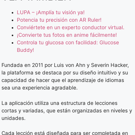
LUPA – ¡Amplía tu visión ya!
Potencia tu precisión con AR Ruler!
Conviértete en un experto conductor virtual.
¡Convierte tus fotos en anime fácilmente!
Controla tu glucosa con facilidad: Glucose
Buddy!
Fundada en 2011 por Luis von Ahn y Severin Hacker,
la plataforma se destaca por su diseño intuitivo y su
capacidad de hacer que el aprendizaje de idiomas
sea una experiencia agradable.
La aplicación utiliza una estructura de lecciones
cortas y variadas, que están organizadas en niveles y
unidades.
Cada lección está diseñada para ser completada en