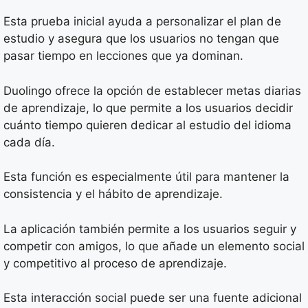
Esta prueba inicial ayuda a personalizar el plan de
estudio y asegura que los usuarios no tengan que
pasar tiempo en lecciones que ya dominan.
Duolingo ofrece la opción de establecer metas diarias
de aprendizaje, lo que permite a los usuarios decidir
cuánto tiempo quieren dedicar al estudio del idioma
cada día.
Esta función es especialmente útil para mantener la
consistencia y el hábito de aprendizaje.
La aplicación también permite a los usuarios seguir y
competir con amigos, lo que añade un elemento social
y competitivo al proceso de aprendizaje.
Esta interacción social puede ser una fuente adicional