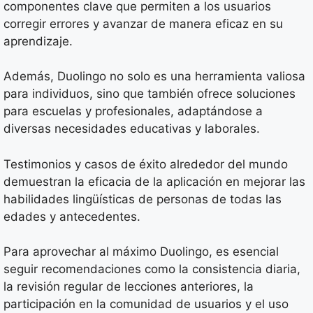
componentes clave que permiten a los usuarios
corregir errores y avanzar de manera eficaz en su
aprendizaje.
Además, Duolingo no solo es una herramienta valiosa
para individuos, sino que también ofrece soluciones
para escuelas y profesionales, adaptándose a
diversas necesidades educativas y laborales.
Testimonios y casos de éxito alrededor del mundo
demuestran la eficacia de la aplicación en mejorar las
habilidades lingüísticas de personas de todas las
edades y antecedentes.
Para aprovechar al máximo Duolingo, es esencial
seguir recomendaciones como la consistencia diaria,
la revisión regular de lecciones anteriores, la
participación en la comunidad de usuarios y el uso