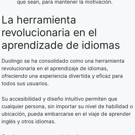
que sean, para mantener la motivación.
La herramienta
revolucionaria en el
aprendizade de idiomas
Duolingo se ha consolidado como una herramienta
revolucionaria en el aprendizaje de idiomas,
ofreciendo una experiencia divertida y eficaz para
todos sus usuarios.
Su accesibilidad y diseño intuitivo permiten que
cualquier persona, sin importar su nivel de habilidad o
ubicación, pueda embarcarse en el viaje de aprender
inglés y otros idiomas.