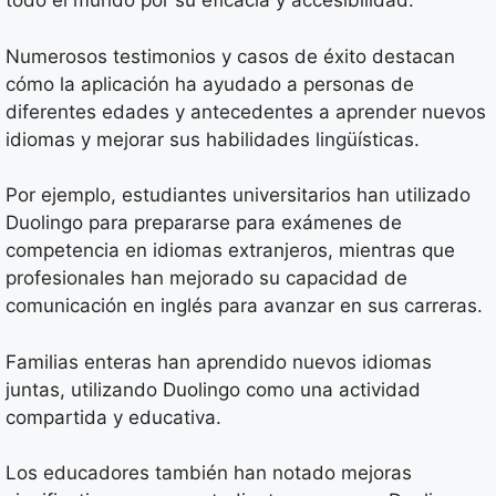
todo el mundo por su eficacia y accesibilidad.
Numerosos testimonios y casos de éxito destacan
cómo la aplicación ha ayudado a personas de
diferentes edades y antecedentes a aprender nuevos
idiomas y mejorar sus habilidades lingüísticas.
Por ejemplo, estudiantes universitarios han utilizado
Duolingo para prepararse para exámenes de
competencia en idiomas extranjeros, mientras que
profesionales han mejorado su capacidad de
comunicación en inglés para avanzar en sus carreras.
Familias enteras han aprendido nuevos idiomas
juntas, utilizando Duolingo como una actividad
compartida y educativa.
Los educadores también han notado mejoras