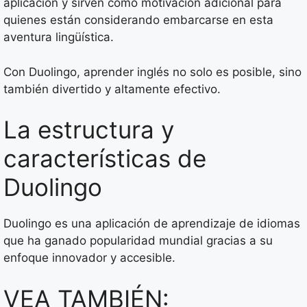
aplicación y sirven como motivación adicional para
quienes están considerando embarcarse en esta
aventura lingüística.
Con Duolingo, aprender inglés no solo es posible, sino
también divertido y altamente efectivo.
La estructura y
características de
Duolingo
Duolingo es una aplicación de aprendizaje de idiomas
que ha ganado popularidad mundial gracias a su
enfoque innovador y accesible.
VEA TAMBIÉN: