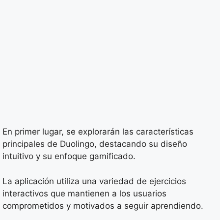
En primer lugar, se explorarán las características
principales de Duolingo, destacando su diseño
intuitivo y su enfoque gamificado.
La aplicación utiliza una variedad de ejercicios
interactivos que mantienen a los usuarios
comprometidos y motivados a seguir aprendiendo.