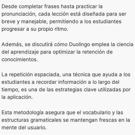
Desde completar frases hasta practicar la
pronunciación, cada lección está diseñada para ser
breve y manejable, permitiendo a los estudiantes
progresar a su propio ritmo.
Además, se discutirá cómo Duolingo emplea la ciencia
del aprendizaje para optimizar la retención de
conocimientos.
La repetición espaciada, una técnica que ayuda a los
estudiantes a recordar información a lo largo del
tiempo, es una de las estrategias clave utilizadas por
la aplicación.
Esta metodología asegura que el vocabulario y las
estructuras gramaticales se mantengan frescas en la
mente del usuario.