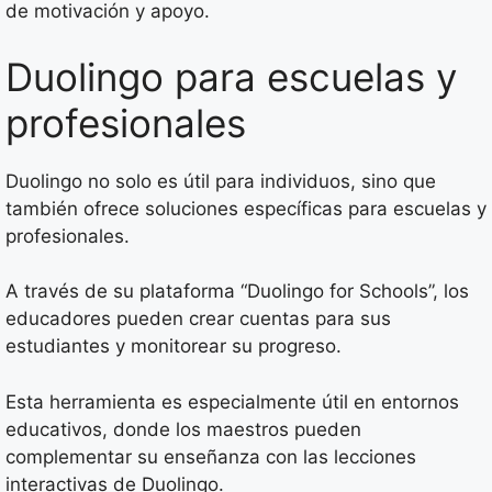
de motivación y apoyo.
Duolingo para escuelas y
profesionales
Duolingo no solo es útil para individuos, sino que
también ofrece soluciones específicas para escuelas y
profesionales.
A través de su plataforma “Duolingo for Schools”, los
educadores pueden crear cuentas para sus
estudiantes y monitorear su progreso.
Esta herramienta es especialmente útil en entornos
educativos, donde los maestros pueden
complementar su enseñanza con las lecciones
interactivas de Duolingo.