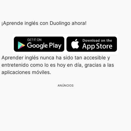
¡Aprende inglés con Duolingo ahora!
Aprender inglés nunca ha sido tan accesible y
entretenido como lo es hoy en día, gracias a las
aplicaciones móviles.
ANÚNCIOS