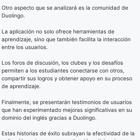
Otro aspecto que se analizará es la comunidad de
Duolingo.
La aplicación no solo ofrece herramientas de
aprendizaje, sino que también facilita la interacción
entre los usuarios.
Los foros de discusión, los clubes y los desafíos
permiten a los estudiantes conectarse con otros,
compartir sus logros y obtener apoyo en su proceso
de aprendizaje.
Finalmente, se presentarán testimonios de usuarios
que han experimentado mejoras significativas en su
dominio del inglés gracias a Duolingo.
Estas historias de éxito subrayan la efectividad de la