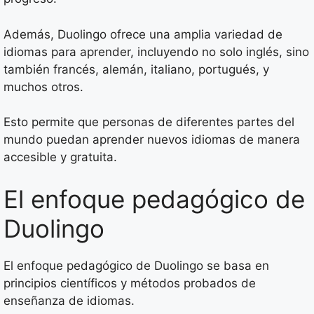
Además, Duolingo ofrece una amplia variedad de
idiomas para aprender, incluyendo no solo inglés, sino
también francés, alemán, italiano, portugués, y
muchos otros.
Esto permite que personas de diferentes partes del
mundo puedan aprender nuevos idiomas de manera
accesible y gratuita.
El enfoque pedagógico de
Duolingo
El enfoque pedagógico de Duolingo se basa en
principios científicos y métodos probados de
enseñanza de idiomas.