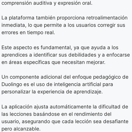
comprensión auditiva y expresión oral.
La plataforma también proporciona retroalimentación
inmediata, lo que permite a los usuarios corregir sus
errores en tiempo real.
Este aspecto es fundamental, ya que ayuda a los
aprendices a identificar sus debilidades y a enfocarse
en áreas específicas que necesitan mejorar.
Un componente adicional del enfoque pedagógico de
Duolingo es el uso de inteligencia artificial para
personalizar la experiencia de aprendizaje.
La aplicación ajusta automáticamente la dificultad de
las lecciones basándose en el rendimiento del
usuario, asegurando que cada lección sea desafiante
pero alcanzable.