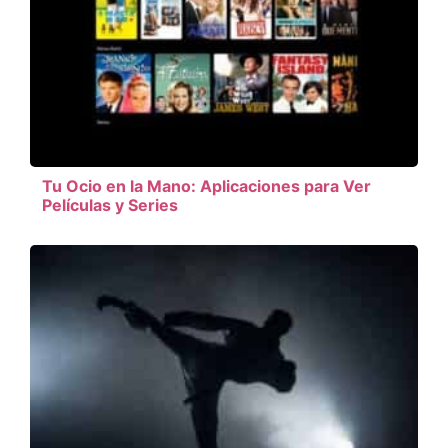
Tu Ocio en la Mano: Aplicaciones para Ver
Películas y Series