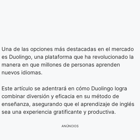
Una de las opciones más destacadas en el mercado
es Duolingo, una plataforma que ha revolucionado la
manera en que millones de personas aprenden
nuevos idiomas.
Este artículo se adentrará en cómo Duolingo logra
combinar diversión y eficacia en su método de
enseñanza, asegurando que el aprendizaje de inglés
sea una experiencia gratificante y productiva.
ANÚNCIOS