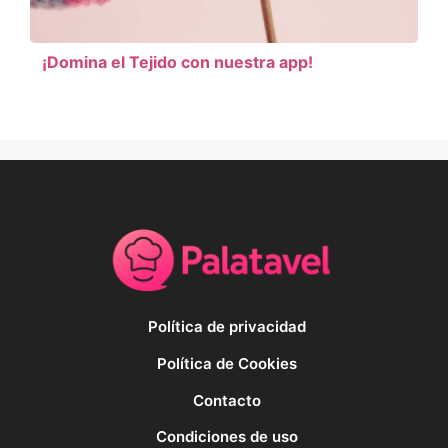
¡Domina el Tejido con nuestra app!
Política de privacidad
Política de Cookies
Contacto
Condiciones de uso