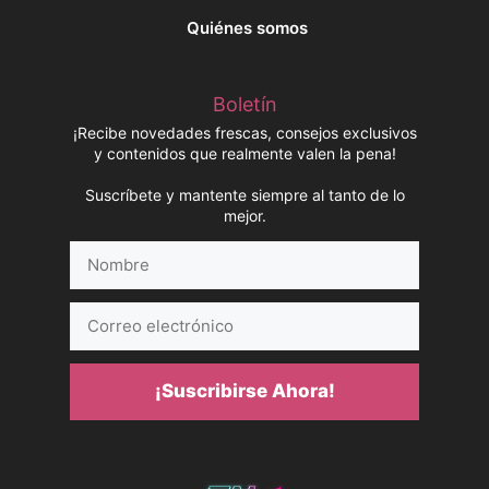
Quiénes somos
Boletín
¡Recibe novedades frescas, consejos exclusivos
y contenidos que realmente valen la pena!
Suscríbete y mantente siempre al tanto de lo
mejor.
Nombre
Correo
electrónico
¡Suscribirse Ahora!