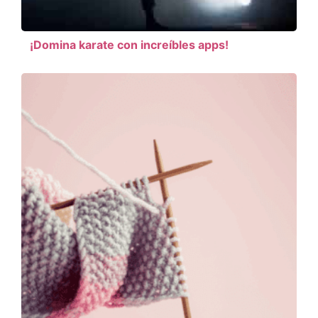
¡Domina karate con increíbles apps!