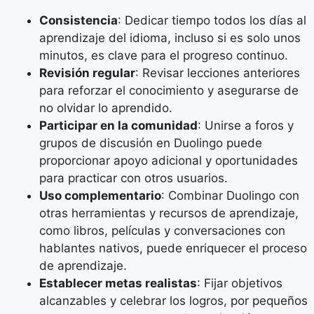
Consistencia
: Dedicar tiempo todos los días al
aprendizaje del idioma, incluso si es solo unos
minutos, es clave para el progreso continuo.
Revisión regular
: Revisar lecciones anteriores
para reforzar el conocimiento y asegurarse de
no olvidar lo aprendido.
Participar en la comunidad
: Unirse a foros y
grupos de discusión en Duolingo puede
proporcionar apoyo adicional y oportunidades
para practicar con otros usuarios.
Uso complementario
: Combinar Duolingo con
otras herramientas y recursos de aprendizaje,
como libros, películas y conversaciones con
hablantes nativos, puede enriquecer el proceso
de aprendizaje.
Establecer metas realistas
: Fijar objetivos
alcanzables y celebrar los logros, por pequeños