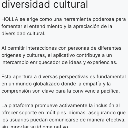
diversidad cultural
HOLLA se erige como una herramienta poderosa para
fomentar el entendimiento y la apreciación de la
diversidad cultural.
Al permitir interacciones con personas de diferentes
orígenes y culturas, el aplicativo contribuye a un
intercambio enriquecedor de ideas y experiencias.
Esta apertura a diversas perspectivas es fundamental
en un mundo globalizado donde la empatía y la
comprensión son clave para la convivencia pacífica.
La plataforma promueve activamente la inclusión al
ofrecer soporte en múltiples idiomas, asegurando que
los usuarios puedan comunicarse de manera efectiva,
sin importar su idioma nativo.