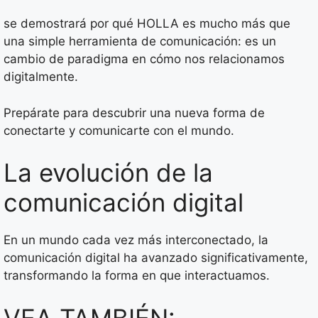
se demostrará por qué HOLLA es mucho más que
una simple herramienta de comunicación: es un
cambio de paradigma en cómo nos relacionamos
digitalmente.
Prepárate para descubrir una nueva forma de
conectarte y comunicarte con el mundo.
La evolución de la
comunicación digital
En un mundo cada vez más interconectado, la
comunicación digital ha avanzado significativamente,
transformando la forma en que interactuamos.
VEA TAMBIÉN: