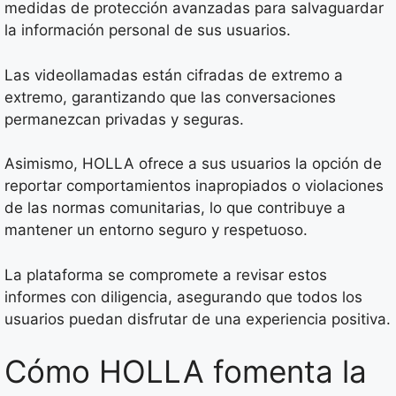
medidas de protección avanzadas para salvaguardar
la información personal de sus usuarios.
Las videollamadas están cifradas de extremo a
extremo, garantizando que las conversaciones
permanezcan privadas y seguras.
Asimismo, HOLLA ofrece a sus usuarios la opción de
reportar comportamientos inapropiados o violaciones
de las normas comunitarias, lo que contribuye a
mantener un entorno seguro y respetuoso.
La plataforma se compromete a revisar estos
informes con diligencia, asegurando que todos los
usuarios puedan disfrutar de una experiencia positiva.
Cómo HOLLA fomenta la