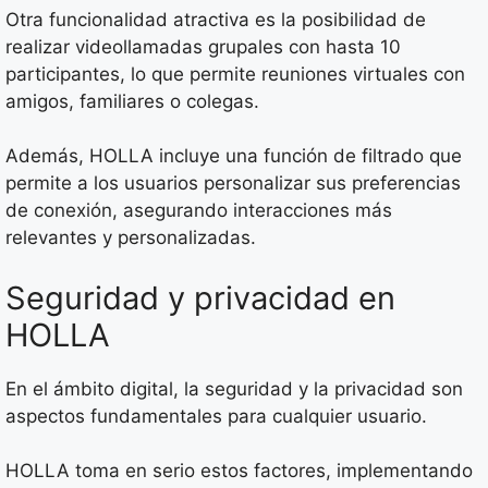
Otra funcionalidad atractiva es la posibilidad de
realizar videollamadas grupales con hasta 10
participantes, lo que permite reuniones virtuales con
amigos, familiares o colegas.
Además, HOLLA incluye una función de filtrado que
permite a los usuarios personalizar sus preferencias
de conexión, asegurando interacciones más
relevantes y personalizadas.
Seguridad y privacidad en
HOLLA
En el ámbito digital, la seguridad y la privacidad son
aspectos fundamentales para cualquier usuario.
HOLLA toma en serio estos factores, implementando