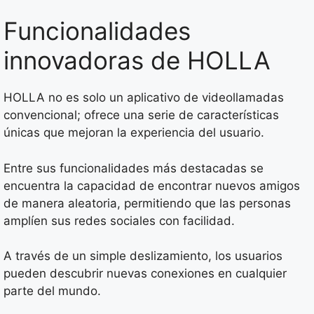
Funcionalidades
innovadoras de HOLLA
HOLLA no es solo un aplicativo de videollamadas
convencional; ofrece una serie de características
únicas que mejoran la experiencia del usuario.
Entre sus funcionalidades más destacadas se
encuentra la capacidad de encontrar nuevos amigos
de manera aleatoria, permitiendo que las personas
amplíen sus redes sociales con facilidad.
A través de un simple deslizamiento, los usuarios
pueden descubrir nuevas conexiones en cualquier
parte del mundo.