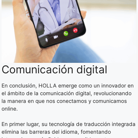
Comunicación digital
En conclusión, HOLLA emerge como un innovador en
el ámbito de la comunicación digital, revolucionando
la manera en que nos conectamos y comunicamos
online.
En primer lugar, su tecnología de traducción integrada
elimina las barreras del idioma, fomentando