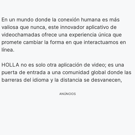
En un mundo donde la conexión humana es más
valiosa que nunca, este innovador aplicativo de
videochamadas ofrece una experiencia única que
promete cambiar la forma en que interactuamos en
línea.
HOLLA no es solo otra aplicación de video; es una
puerta de entrada a una comunidad global donde las
barreras del idioma y la distancia se desvanecen,
ANÚNCIOS