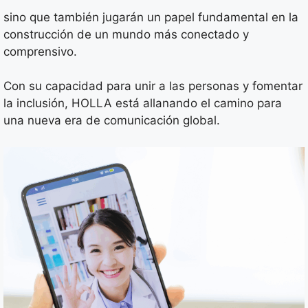
sino que también jugarán un papel fundamental en la
construcción de un mundo más conectado y
comprensivo.
Con su capacidad para unir a las personas y fomentar
la inclusión, HOLLA está allanando el camino para
una nueva era de comunicación global.