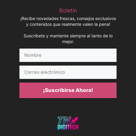
Boletín
¡Recibe novedades frescas, consejos exclusivos
y contenidos que realmente valen la pena!
Suscríbete y mantente siempre al tanto de lo
mejor.
Nombre
Correo
electrónico
¡Suscribirse Ahora!