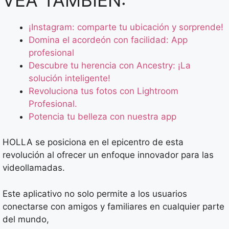
¡Instagram: comparte tu ubicación y sorprende!
Domina el acordeón con facilidad: App
profesional
Descubre tu herencia con Ancestry: ¡La
solución inteligente!
Revoluciona tus fotos con Lightroom
Profesional.
Potencia tu belleza con nuestra app
HOLLA se posiciona en el epicentro de esta
revolución al ofrecer un enfoque innovador para las
videollamadas.
Este aplicativo no solo permite a los usuarios
conectarse con amigos y familiares en cualquier parte
del mundo,