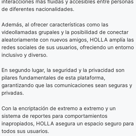
interacciones más fluidas y accesibles entre personas
de diferentes nacionalidades.
Además, al ofrecer características como las
videollamadas grupales y la posibilidad de conectar
aleatoriamente con nuevos amigos, HOLLA amplía las
redes sociales de sus usuarios, ofreciendo un entorno
inclusivo y diverso.
En segundo lugar, la seguridad y la privacidad son
pilares fundamentales de esta plataforma,
garantizando que las comunicaciones sean seguras y
privadas.
Con la encriptación de extremo a extremo y un
sistema de reportes para comportamientos
inapropiados, HOLLA asegura un espacio seguro para
todos sus usuarios.