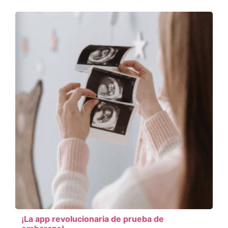
¡La app revolucionaria de prueba de