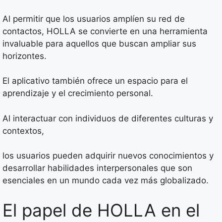
Al permitir que los usuarios amplíen su red de
contactos, HOLLA se convierte en una herramienta
invaluable para aquellos que buscan ampliar sus
horizontes.
El aplicativo también ofrece un espacio para el
aprendizaje y el crecimiento personal.
Al interactuar con individuos de diferentes culturas y
contextos,
los usuarios pueden adquirir nuevos conocimientos y
desarrollar habilidades interpersonales que son
esenciales en un mundo cada vez más globalizado.
El papel de HOLLA en el