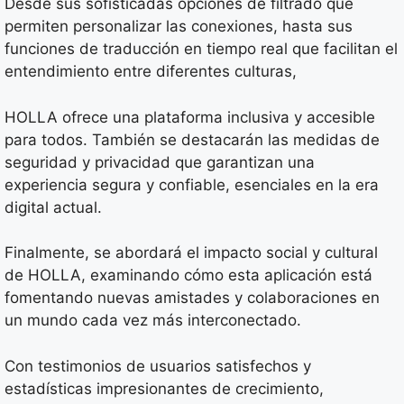
Desde sus sofisticadas opciones de filtrado que
permiten personalizar las conexiones, hasta sus
funciones de traducción en tiempo real que facilitan el
entendimiento entre diferentes culturas,
HOLLA ofrece una plataforma inclusiva y accesible
para todos. También se destacarán las medidas de
seguridad y privacidad que garantizan una
experiencia segura y confiable, esenciales en la era
digital actual.
Finalmente, se abordará el impacto social y cultural
de HOLLA, examinando cómo esta aplicación está
fomentando nuevas amistades y colaboraciones en
un mundo cada vez más interconectado.
Con testimonios de usuarios satisfechos y
estadísticas impresionantes de crecimiento,