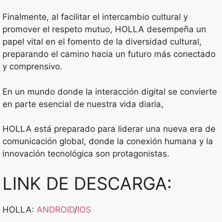
Finalmente, al facilitar el intercambio cultural y
promover el respeto mutuo, HOLLA desempeña un
papel vital en el fomento de la diversidad cultural,
preparando el camino hacia un futuro más conectado
y comprensivo.
En un mundo donde la interacción digital se convierte
en parte esencial de nuestra vida diaria,
HOLLA está preparado para liderar una nueva era de
comunicación global, donde la conexión humana y la
innovación tecnológica son protagonistas.
LINK DE DESCARGA:
HOLLA:
ANDROID
/
IOS