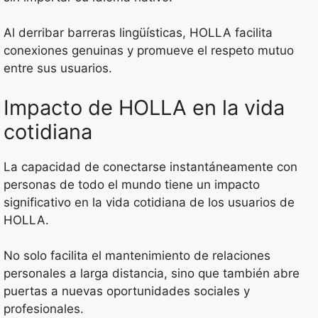
Al derribar barreras lingüísticas, HOLLA facilita
conexiones genuinas y promueve el respeto mutuo
entre sus usuarios.
Impacto de HOLLA en la vida
cotidiana
La capacidad de conectarse instantáneamente con
personas de todo el mundo tiene un impacto
significativo en la vida cotidiana de los usuarios de
HOLLA.
No solo facilita el mantenimiento de relaciones
personales a larga distancia, sino que también abre
puertas a nuevas oportunidades sociales y
profesionales.