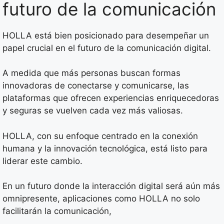
futuro de la comunicación
HOLLA está bien posicionado para desempeñar un
papel crucial en el futuro de la comunicación digital.
A medida que más personas buscan formas
innovadoras de conectarse y comunicarse, las
plataformas que ofrecen experiencias enriquecedoras
y seguras se vuelven cada vez más valiosas.
HOLLA, con su enfoque centrado en la conexión
humana y la innovación tecnológica, está listo para
liderar este cambio.
En un futuro donde la interacción digital será aún más
omnipresente, aplicaciones como HOLLA no solo
facilitarán la comunicación,