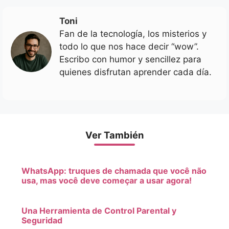
Toni
Fan de la tecnología, los misterios y
todo lo que nos hace decir “wow”.
Escribo con humor y sencillez para
quienes disfrutan aprender cada día.
Ver También
WhatsApp: truques de chamada que você não
usa, mas você deve começar a usar agora!
Una Herramienta de Control Parental y
Seguridad