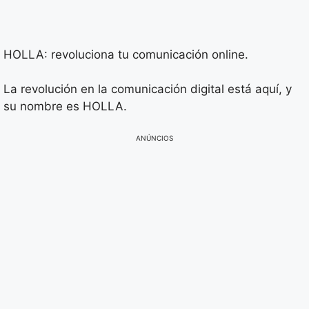
HOLLA: revoluciona tu comunicación online.
La revolución en la comunicación digital está aquí, y
su nombre es HOLLA.
ANÚNCIOS