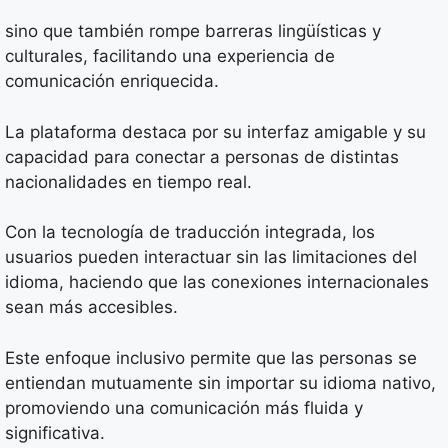
sino que también rompe barreras lingüísticas y
culturales, facilitando una experiencia de
comunicación enriquecida.
La plataforma destaca por su interfaz amigable y su
capacidad para conectar a personas de distintas
nacionalidades en tiempo real.
Con la tecnología de traducción integrada, los
usuarios pueden interactuar sin las limitaciones del
idioma, haciendo que las conexiones internacionales
sean más accesibles.
Este enfoque inclusivo permite que las personas se
entiendan mutuamente sin importar su idioma nativo,
promoviendo una comunicación más fluida y
significativa.