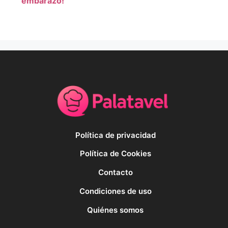
embarazo!
Política de privacidad
Política de Cookies
Contacto
Condiciones de uso
Quiénes somos