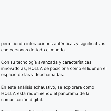
permitiendo interacciones auténticas y significativas
con personas de todo el mundo.
Con su tecnología avanzada y características
innovadoras, HOLLA se posiciona como el líder en el
espacio de las videochamadas.
En este análisis exhaustivo, se explorará cómo
HOLLA está redefiniendo el panorama de la
comunicación digital.