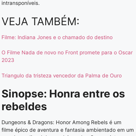
intransponíveis.
VEJA TAMBÉM:
Filme: Indiana Jones e o chamado do destino
O Filme Nada de novo no Front promete para o Oscar
2023
Triangulo da tristeza vencedor da Palma de Ouro
Sinopse: Honra entre os
rebeldes
Dungeons & Dragons: Honor Among Rebels é um
filme épico de aventura e fantasia ambientado em um