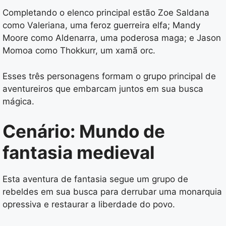
Completando o elenco principal estão Zoe Saldana
como Valeriana, uma feroz guerreira elfa; Mandy
Moore como Aldenarra, uma poderosa maga; e Jason
Momoa como Thokkurr, um xamã orc.
Esses três personagens formam o grupo principal de
aventureiros que embarcam juntos em sua busca
mágica.
Cenário: Mundo de
fantasia medieval
Esta aventura de fantasia segue um grupo de
rebeldes em sua busca para derrubar uma monarquia
opressiva e restaurar a liberdade do povo.