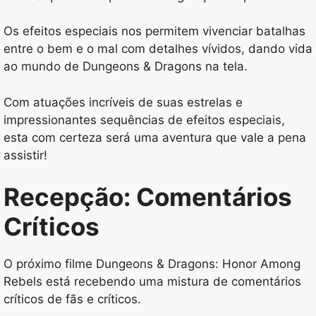
Os efeitos especiais nos permitem vivenciar batalhas
entre o bem e o mal com detalhes vívidos, dando vida
ao mundo de Dungeons & Dragons na tela.
Com atuações incríveis de suas estrelas e
impressionantes sequências de efeitos especiais,
esta com certeza será uma aventura que vale a pena
assistir!
Recepção: Comentários
Críticos
O próximo filme Dungeons & Dragons: Honor Among
Rebels está recebendo uma mistura de comentários
críticos de fãs e críticos.