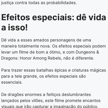
justiça contra todas as probabilidades.
Efeitos especiais: dê vida
a isso!
Dê vida a esses amados personagens de uma
maneira totalmente nova. Os efeitos especiais podem
levar um filme de bom a ótimo, e com Dungeons &
Dragons: Honor Among Rebels, não é diferente.
Para trazer essas batalhas épicas e criaturas mágicas
para a tela grande, os efeitos especiais são
essenciais.
De dragões enormes a feitiços deslumbrantes
lançados pelos vilões, este filme promete encantos
visuais que irão capturar a imaginação do público.