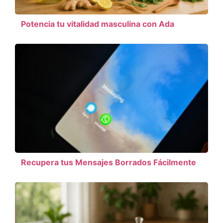
Potencia tu vitalidad masculina con Ada
Recupera tus Mensajes Borrados Fácilmente