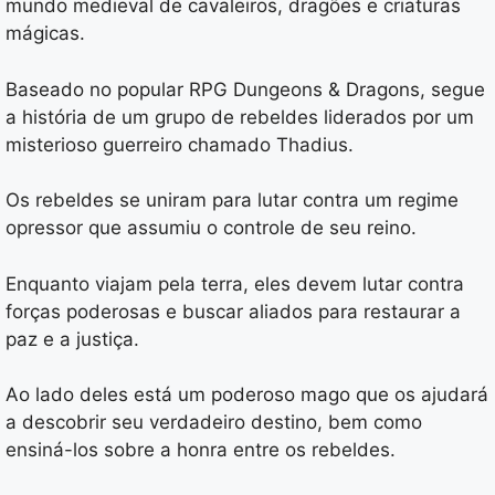
mundo medieval de cavaleiros, dragões e criaturas
mágicas.
Baseado no popular RPG Dungeons & Dragons, segue
a história de um grupo de rebeldes liderados por um
misterioso guerreiro chamado Thadius.
Os rebeldes se uniram para lutar contra um regime
opressor que assumiu o controle de seu reino.
Enquanto viajam pela terra, eles devem lutar contra
forças poderosas e buscar aliados para restaurar a
paz e a justiça.
Ao lado deles está um poderoso mago que os ajudará
a descobrir seu verdadeiro destino, bem como
ensiná-los sobre a honra entre os rebeldes.