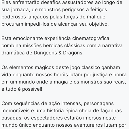
Eles enfrentarão desafios assustadores ao longo de
sua jornada, de monstros perigosos a feitiços
poderosos lançados pelas forças do mal que
procuram impedi-los de alcançar seu objetivo.
Esta emocionante experiência cinematográfica
combina missões heroicas clássicas com a narrativa
dramática de Dungeons & Dragons.
Os elementos mágicos deste jogo clássico ganham
vida enquanto nossos heróis lutam por justiça e honra
em um mundo onde a magia e os monstros são reais,
e tudo é possível!
Com sequências de ação intensas, personagens
memoráveis e uma história épica cheia de façanhas
ousadas, os espectadores estarão imersos neste
mundo único enquanto nossos aventureiros lutam por