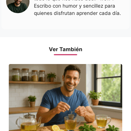
Escribo con humor y sencillez para
quienes disfrutan aprender cada día.
Ver También