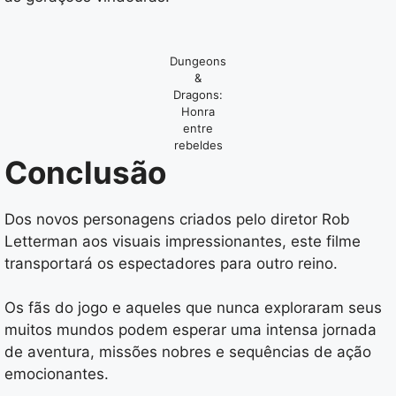
Dungeons
&
Dragons:
Honra
entre
rebeldes
Conclusão
Dos novos personagens criados pelo diretor Rob
Letterman aos visuais impressionantes, este filme
transportará os espectadores para outro reino.
Os fãs do jogo e aqueles que nunca exploraram seus
muitos mundos podem esperar uma intensa jornada
de aventura, missões nobres e sequências de ação
emocionantes.