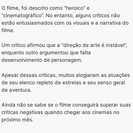
O filme, foi descrito como “heroico” e
“cinematográfico”. No entanto, alguns críticos não
estão entusiasmados com os visuais e a narrativa do
filme.
Um crítico afirmou que a “direção de arte é instável”,
enquanto outro argumentou que falta
desenvolvimento de personagem.
Apesar dessas críticas, muitos elogiaram as atuações
de seu elenco repleto de estrelas e seu senso geral
de aventura.
Ainda não se sabe se o filme conseguirá superar suas
críticas negativas quando chegar aos cinemas no
próximo mês.