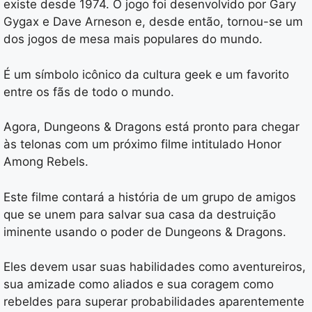
existe desde 1974. O jogo foi desenvolvido por Gary
Gygax e Dave Arneson e, desde então, tornou-se um
dos jogos de mesa mais populares do mundo.
É um símbolo icônico da cultura geek e um favorito
entre os fãs de todo o mundo.
Agora, Dungeons & Dragons está pronto para chegar
às telonas com um próximo filme intitulado Honor
Among Rebels.
Este filme contará a história de um grupo de amigos
que se unem para salvar sua casa da destruição
iminente usando o poder de Dungeons & Dragons.
Eles devem usar suas habilidades como aventureiros,
sua amizade como aliados e sua coragem como
rebeldes para superar probabilidades aparentemente