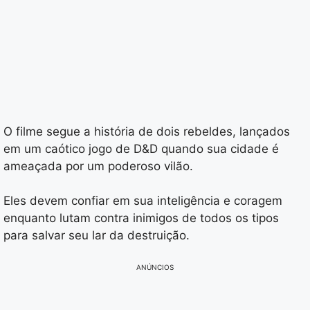
O filme segue a história de dois rebeldes, lançados
em um caótico jogo de D&D quando sua cidade é
ameaçada por um poderoso vilão.
Eles devem confiar em sua inteligência e coragem
enquanto lutam contra inimigos de todos os tipos
para salvar seu lar da destruição.
ANÚNCIOS