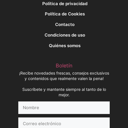
Política de privacidad
Política de Cookies
Contacto
Condiciones de uso
Quiénes somos
Boletín
¡Recibe novedades frescas, consejos exclusivos
y contenidos que realmente valen la pena!
Suscríbete y mantente siempre al tanto de lo
mejor.
Nombre
Correo
electrónico