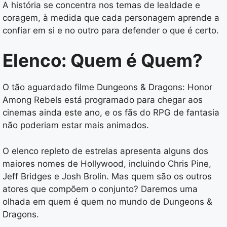
A história se concentra nos temas de lealdade e
coragem, à medida que cada personagem aprende a
confiar em si e no outro para defender o que é certo.
Elenco: Quem é Quem?
O tão aguardado filme Dungeons & Dragons: Honor
Among Rebels está programado para chegar aos
cinemas ainda este ano, e os fãs do RPG de fantasia
não poderiam estar mais animados.
O elenco repleto de estrelas apresenta alguns dos
maiores nomes de Hollywood, incluindo Chris Pine,
Jeff Bridges e Josh Brolin. Mas quem são os outros
atores que compõem o conjunto? Daremos uma
olhada em quem é quem no mundo de Dungeons &
Dragons.