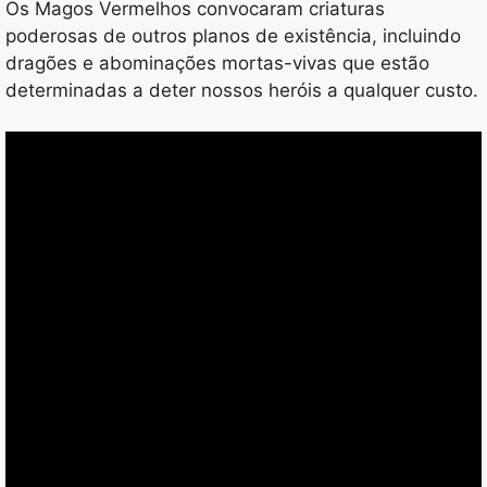
Os Magos Vermelhos convocaram criaturas
poderosas de outros planos de existência, incluindo
dragões e abominações mortas-vivas que estão
determinadas a deter nossos heróis a qualquer custo.