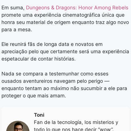
Em suma,
Dungeons & Dragons: Honor Among Rebels
promete uma experiência cinematográfica única que
honra seu material de origem enquanto traz algo novo
para a mesa.
Ele reunirá fãs de longa data e novatos em
apreciação pelo que certamente será uma experiência
espetacular de contar histórias.
Nada se compara a testemunhar como esses
ousados aventureiros navegam pelo perigo —
enquanto tentam ao máximo não sucumbir a ele para
proteger o que mais amam.
Toni
Fan de la tecnología, los misterios y
todo lo que nos hace decir “wow”.