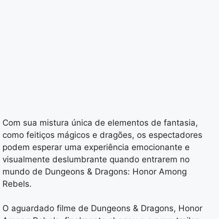
Com sua mistura única de elementos de fantasia,
como feitiços mágicos e dragões, os espectadores
podem esperar uma experiência emocionante e
visualmente deslumbrante quando entrarem no
mundo de Dungeons & Dragons: Honor Among
Rebels.
O aguardado filme de Dungeons & Dragons, Honor