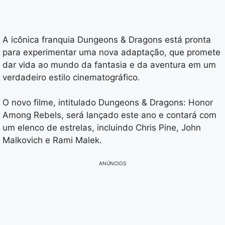
A icônica franquia Dungeons & Dragons está pronta
para experimentar uma nova adaptação, que promete
dar vida ao mundo da fantasia e da aventura em um
verdadeiro estilo cinematográfico.
O novo filme, intitulado Dungeons & Dragons: Honor
Among Rebels, será lançado este ano e contará com
um elenco de estrelas, incluindo Chris Pine, John
Malkovich e Rami Malek.
ANÚNCIOS