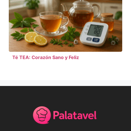
Té TEA: Corazón Sano y Feliz