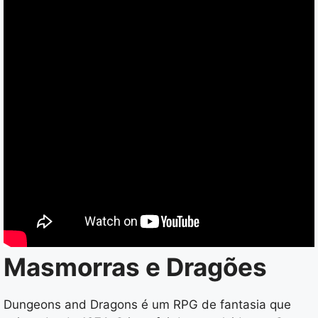
Masmorras e Dragões
Dungeons and Dragons é um RPG de fantasia que