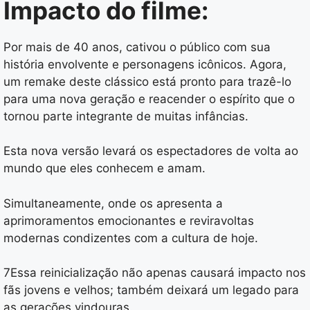
Impacto do filme:
Por mais de 40 anos, cativou o público com sua
história envolvente e personagens icônicos. Agora,
um remake deste clássico está pronto para trazê-lo
para uma nova geração e reacender o espírito que o
tornou parte integrante de muitas infâncias.
Esta nova versão levará os espectadores de volta ao
mundo que eles conhecem e amam.
Simultaneamente, onde os apresenta a
aprimoramentos emocionantes e reviravoltas
modernas condizentes com a cultura de hoje.
7Essa reinicialização não apenas causará impacto nos
fãs jovens e velhos; também deixará um legado para
as gerações vindouras.