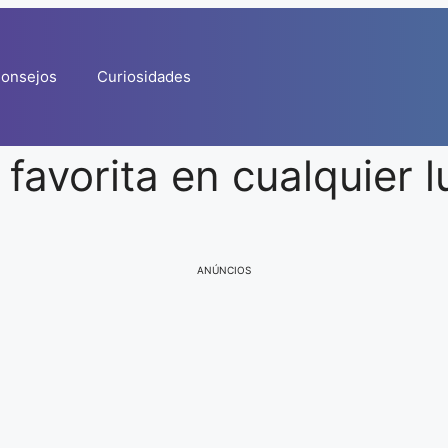
onsejos
Curiosidades
favorita en cualquier l
ANÚNCIOS