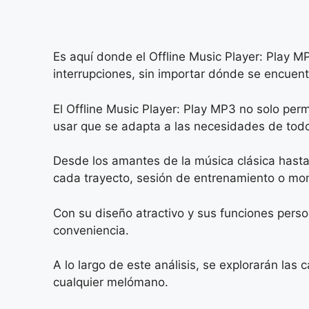
Es aquí donde el Offline Music Player: Play 
interrupciones, sin importar dónde se encuent
El Offline Music Player: Play MP3 no solo perm
usar que se adapta a las necesidades de todo
Desde los amantes de la música clásica hasta 
cada trayecto, sesión de entrenamiento o mom
Con su diseño atractivo y sus funciones person
conveniencia.
A lo largo de este análisis, se explorarán las
cualquier melómano.