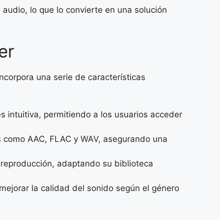
udio, lo que lo convierte en una solución
er
ncorpora una serie de características
s intuitiva, permitiendo a los usuarios acceder
os como AAC, FLAC y WAV, asegurando una
e reproducción, adaptando su biblioteca
 mejorar la calidad del sonido según el género