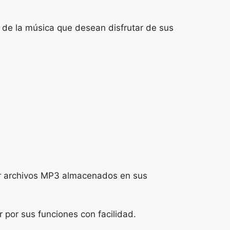
 de la música que desean disfrutar de sus
cir archivos MP3 almacenados en sus
 por sus funciones con facilidad.