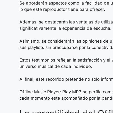
Se abordarán aspectos como la facilidad de u
lo que este reproductor tiene para ofrecer.
Además, se destacarán las ventajas de utiliza
significativamente la experiencia de escucha.
Asimismo, se considerarán las opiniones de us
sus playlists sin preocuparse por la conectivid
Estos testimonios reflejan la satisfacción y el
universo musical de cada individuo.
Al final, este recorrido pretende no solo info
Offline Music Player: Play MP3 se perfila com
cada momento esté acompañado por la banda