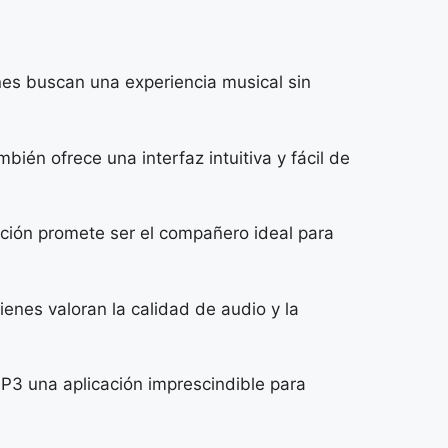
nes buscan una experiencia musical sin
bién ofrece una interfaz intuitiva y fácil de
cación promete ser el compañero ideal para
ienes valoran la calidad de audio y la
 MP3 una aplicación imprescindible para