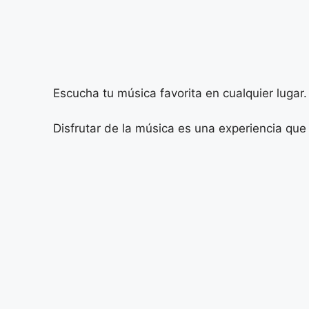
Escucha tu música favorita en cualquier lugar.
Disfrutar de la música es una experiencia qu