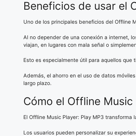
Beneficios de usar el 
Uno de los principales beneficios del Offline 
Al no depender de una conexión a internet, l
viajan, en lugares con mala señal o simpleme
Esto es especialmente útil para aquellos que 
Además, el ahorro en el uso de datos móviles
largo plazo.
Cómo el Offline Music 
El Offline Music Player: Play MP3 transforma l
Los usuarios pueden personalizar su experien