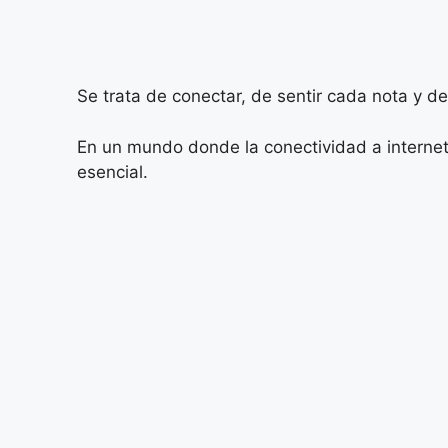
Se trata de conectar, de sentir cada nota y 
En un mundo donde la conectividad a internet
esencial.