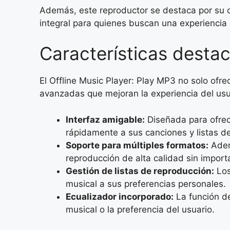
Además, este reproductor se destaca por su c
integral para quienes buscan una experiencia 
Características destac
El Offline Music Player: Play MP3 no solo ofr
avanzadas que mejoran la experiencia del usu
Interfaz amigable:
Diseñada para ofrece
rápidamente a sus canciones y listas d
Soporte para múltiples formatos:
Adem
reproducción de alta calidad sin importa
Gestión de listas de reproducción:
Los
musical a sus preferencias personales.
Ecualizador incorporado:
La función de
musical o la preferencia del usuario.