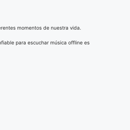
ferentes momentos de nuestra vida.
fiable para escuchar música offline es