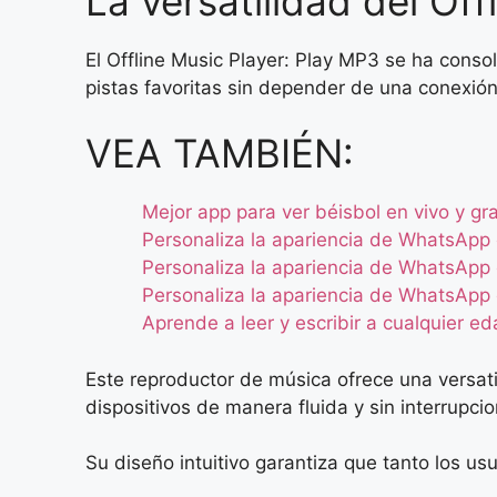
La versatilidad del Of
El Offline Music Player: Play MP3 se ha cons
pistas favoritas sin depender de una conexión 
VEA TAMBIÉN:
Mejor app para ver béisbol en vivo y gra
Personaliza la apariencia de WhatsApp 
Personaliza la apariencia de WhatsApp 
Personaliza la apariencia de WhatsApp 
Aprende a leer y escribir a cualquier e
Este reproductor de música ofrece una versat
dispositivos de manera fluida y sin interrupci
Su diseño intuitivo garantiza que tanto los u