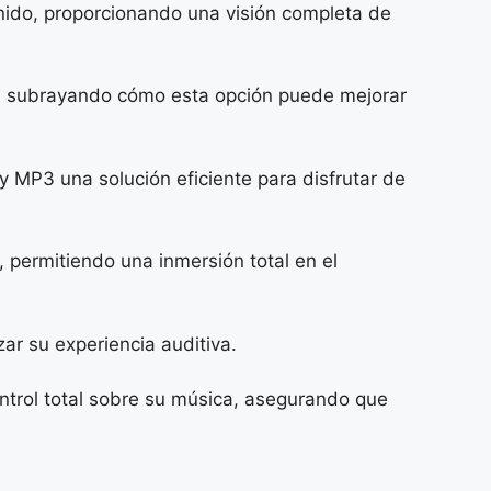
nido, proporcionando una visión completa de
nea, subrayando cómo esta opción puede mejorar
y MP3 una solución eficiente para disfrutar de
a, permitiendo una inmersión total en el
zar su experiencia auditiva.
ontrol total sobre su música, asegurando que