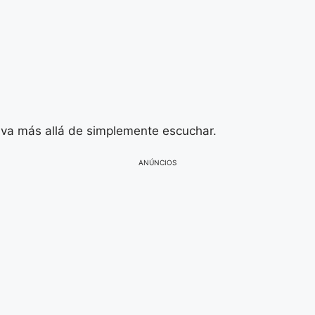
e va más allá de simplemente escuchar.
ANÚNCIOS