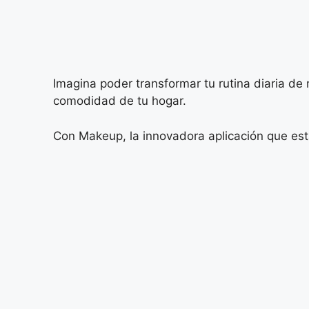
Imagina poder transformar tu rutina diaria de
comodidad de tu hogar.
Con Makeup, la innovadora aplicación que est