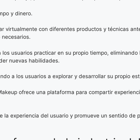
empo y dinero.
 virtualmente con diferentes productos y técnicas ante
 necesarios.
 los usuarios practicar en su propio tiempo, eliminando 
nder nuevas habilidades.
do a los usuarios a explorar y desarrollar su propio est
akeup ofrece una plataforma para compartir experienci
ce la experiencia del usuario y promueve un sentido de 