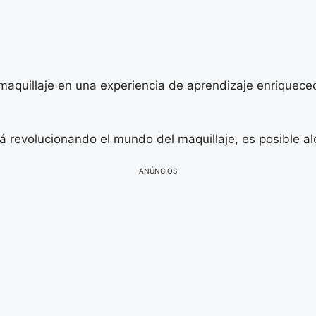
 maquillaje en una experiencia de aprendizaje enriquece
á revolucionando el mundo del maquillaje, es posible a
ANÚNCIOS