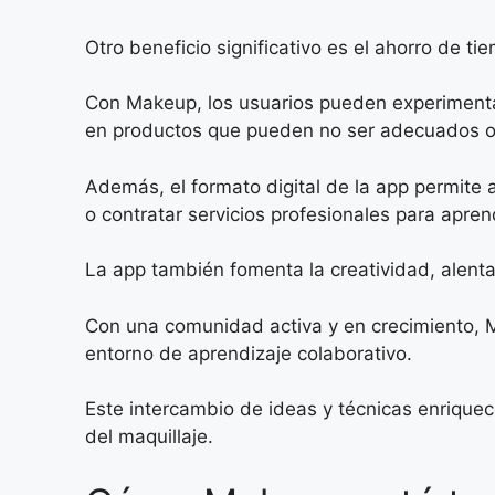
Otro beneficio significativo es el ahorro de ti
Con Makeup, los usuarios pueden experimentar
en productos que pueden no ser adecuados o
Además, el formato digital de la app permite a
o contratar servicios profesionales para apre
La app también fomenta la creatividad, alentan
Con una comunidad activa y en crecimiento, M
entorno de aprendizaje colaborativo.
Este intercambio de ideas y técnicas enrique
del maquillaje.