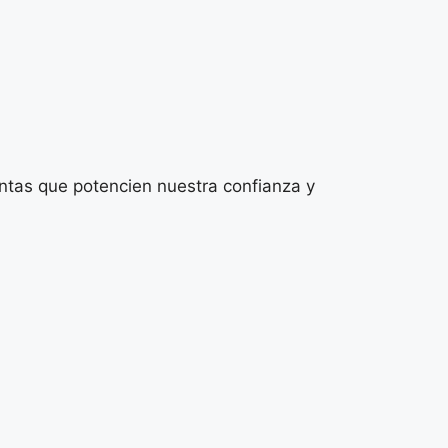
ntas que potencien nuestra confianza y