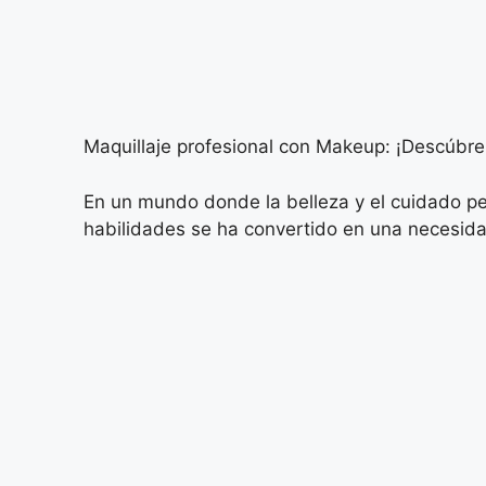
Maquillaje profesional con Makeup: ¡Descúbrel
En un mundo donde la belleza y el cuidado pe
habilidades se ha convertido en una necesid