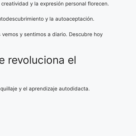
creatividad y la expresión personal florecen.
utodescubrimiento y la autoaceptación.
s vemos y sentimos a diario. Descubre hoy
 revoluciona el
illaje y el aprendizaje autodidacta.