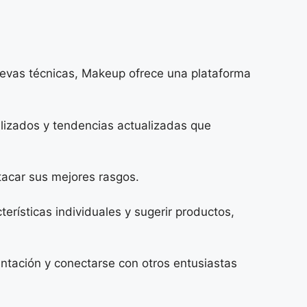
uevas técnicas, Makeup ofrece una plataforma
alizados y tendencias actualizadas que
tacar sus mejores rasgos.
erísticas individuales y sugerir productos,
ntación y conectarse con otros entusiastas