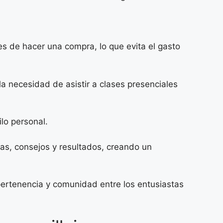
s de hacer una compra, lo que evita el gasto
la necesidad de asistir a clases presenciales
ilo personal.
as, consejos y resultados, creando un
pertenencia y comunidad entre los entusiastas