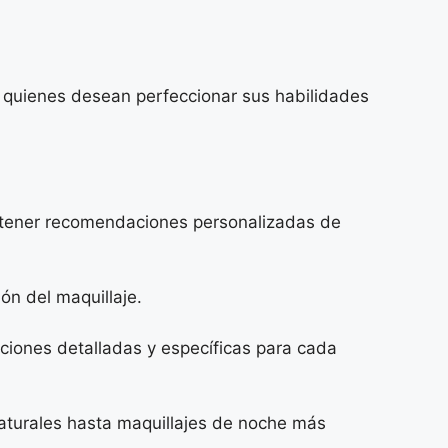
ra quienes desean perfeccionar sus habilidades
 obtener recomendaciones personalizadas de
ión del maquillaje.
ucciones detalladas y específicas para cada
naturales hasta maquillajes de noche más