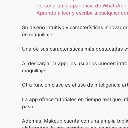
Personaliza la apariencia de WhatsApp 
Aprende a leer y escribir a cualquier e
Su diseño intuitivo y características innovad
en maquillaje.
Una de sus características más destacadas e
Al descargar la app, los usuarios pueden intr
maquillaje.
Otra función clave es el uso de inteligencia art
La app ofrece tutoriales en tiempo real que ut
paso.
Además, Makeup cuenta con una amplia bibliot