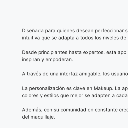
Diseñada para quienes desean perfeccionar s
intuitiva que se adapta a todos los niveles de
Desde principiantes hasta expertos, esta app 
inspiran y empoderan.
A través de una interfaz amigable, los usuari
La personalización es clave en Makeup. La apli
colores y estilos que mejor se adapten a cada
Además, con su comunidad en constante crecim
del maquillaje.