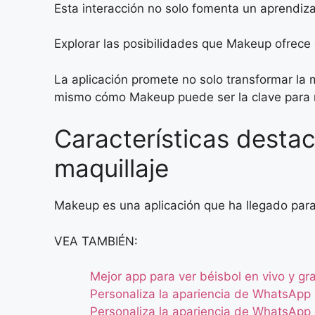
Esta interacción no solo fomenta un aprendiza
Explorar las posibilidades que Makeup ofrece 
La aplicación promete no solo transformar l
mismo cómo Makeup puede ser la clave para re
Características desta
maquillaje
Makeup es una aplicación que ha llegado para
VEA TAMBIÉN:
Mejor app para ver béisbol en vivo y gra
Personaliza la apariencia de WhatsApp 
Personaliza la apariencia de WhatsApp 