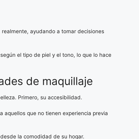
los realmente, ayudando a tomar decisiones
ún el tipo de piel y el tono, lo que lo hace
ades de maquillaje
lleza. Primero, su accesibilidad.
ra aquellos que no tienen experiencia previa
r desde la comodidad de su hogar.