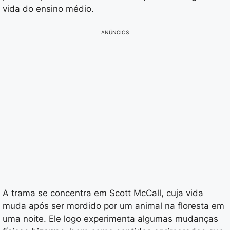
vida do ensino médio.
ANÚNCIOS
A trama se concentra em Scott McCall, cuja vida
muda após ser mordido por um animal na floresta em
uma noite. Ele logo experimenta algumas mudanças