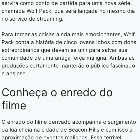
servirá como ponto de partida para uma nova série,
chamada Wolf Pack, que será lançada no mesmo dia
no serviço de streaming.
Para tornar as coisas ainda mais emocionantes, Wolf
Pack conta a história de cinco jovens lobos com dons
extraordinários que devem se unir para salvar sua
comunidade de uma antiga força maligna. Ambas as
produções certamente manterão o público fascinado
e ansioso.
Conheça o enredo do
filme
O enredo do filme derivado acompanha o surgimento
da lua cheia na cidade de Beacon Hills e com isso a
aproximação de eventos malignos. Essa terrível