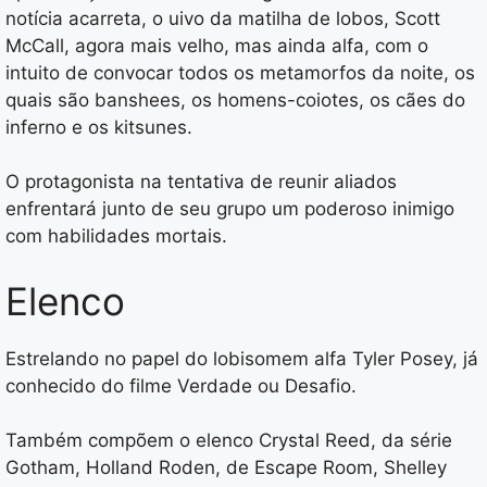
notícia acarreta, o uivo da matilha de lobos, Scott
McCall, agora mais velho, mas ainda alfa, com o
intuito de convocar todos os metamorfos da noite, os
quais são banshees, os homens-coiotes, os cães do
inferno e os kitsunes.
O protagonista na tentativa de reunir aliados
enfrentará junto de seu grupo um poderoso inimigo
com habilidades mortais.
Elenco
Estrelando no papel do lobisomem alfa Tyler Posey, já
conhecido do filme Verdade ou Desafio.
Também compõem o elenco Crystal Reed, da série
Gotham, Holland Roden, de Escape Room, Shelley