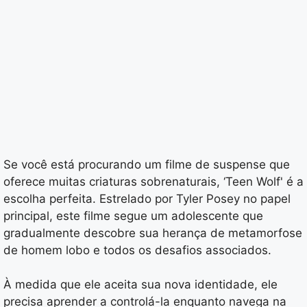
Se você está procurando um filme de suspense que
oferece muitas criaturas sobrenaturais, ‘Teen Wolf' é a
escolha perfeita. Estrelado por Tyler Posey no papel
principal, este filme segue um adolescente que
gradualmente descobre sua herança de metamorfose
de homem lobo e todos os desafios associados.
À medida que ele aceita sua nova identidade, ele
precisa aprender a controlá-la enquanto navega na