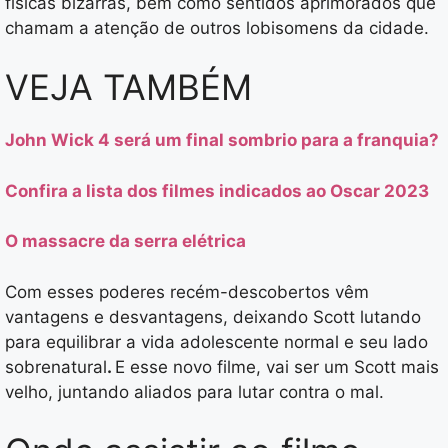
físicas bizarras, bem como sentidos aprimorados que
chamam a atenção de outros lobisomens da cidade.
VEJA TAMBÉM
John Wick 4 será um final sombrio para a franquia?
Confira a lista dos filmes indicados ao Oscar 2023
O massacre da serra elétrica
Com esses poderes recém-descobertos vêm
vantagens e desvantagens, deixando Scott lutando
para equilibrar a vida adolescente normal e seu lado
sobrenatural
.
E esse novo filme, vai ser um Scott mais
velho, juntando aliados para lutar contra o mal.