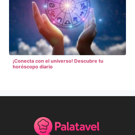
¡Conecta con el universo! Descubre tu
horóscopo diario