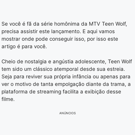
Se você é fã da série homônima da MTV Teen Wolf,
precisa assistir este lançamento. E aqui vamos
mostrar onde pode conseguir isso, por isso este
artigo é para você.
Cheio de nostalgia e angústia adolescente, Teen Wolf
tem sido um clássico atemporal desde sua estreia.
Seja para reviver sua própria infância ou apenas para
ver o motivo de tanta empolgação diante da trama, a
plataforma de streaming facilita a exibição desse
filme.
ANÚNCIOS