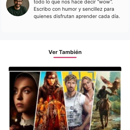
todo lo que nos hace decir “wow”.
Escribo con humor y sencillez para
quienes disfrutan aprender cada día.
Ver También