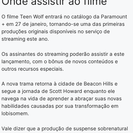
Onde assistir ao filme
O filme Teen Wolf entrará no catálogo da Paramount
+ em 27 de janeiro, tornando-se uma das primeiras
produções originais disponíveis no serviço de
streaming este ano.
Os assinantes do streaming poderão assistir a este
lançamento, com o bônus de novos conteúdos e
outros recursos especiais.
A nova trama retorna à cidade de Beacon Hills e
segue a jornada de Scott Howard enquanto ele
navega na vida de aprender a abraçar suas novas
habilidades causadas por sua transformação em
lobisomem.
Vale dizer que a produção de suspense sobrenatural