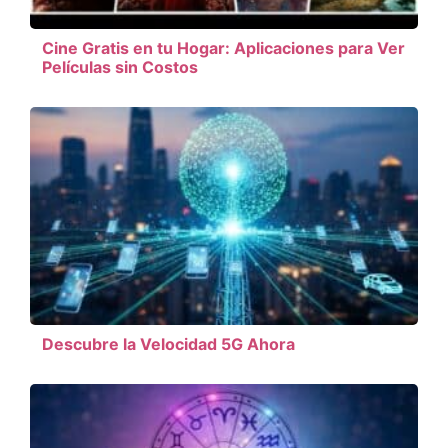
Cine Gratis en tu Hogar: Aplicaciones para Ver
Películas sin Costos
Descubre la Velocidad 5G Ahora