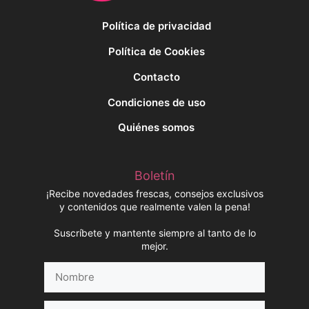
Política de privacidad
Política de Cookies
Contacto
Condiciones de uso
Quiénes somos
Boletín
¡Recibe novedades frescas, consejos exclusivos
y contenidos que realmente valen la pena!
Suscríbete y mantente siempre al tanto de lo
mejor.
Nombre
Correo