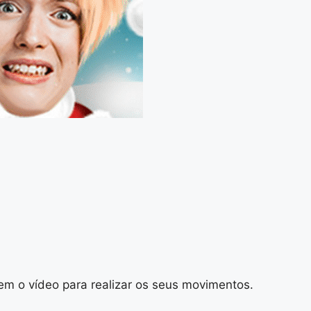
em o vídeo para realizar os seus movimentos.