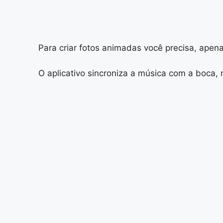
Para criar fotos animadas você precisa, apena
O aplicativo sincroniza a música com a boca