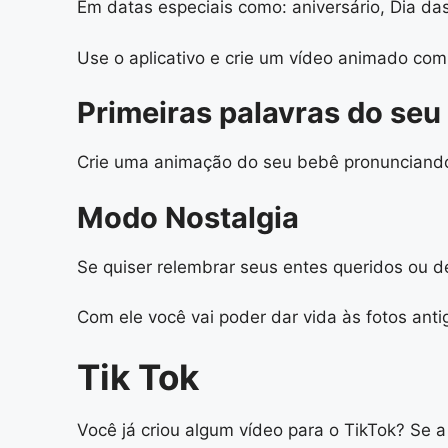
Em datas especiais como: aniversário, Dia d
Use o aplicativo e crie um vídeo animado co
Primeiras palavras do seu
Crie uma animação do seu bebê pronunciando a
Modo Nostalgia
Se quiser relembrar seus entes queridos ou 
Com ele você vai poder dar vida às fotos ant
Tik Tok
Você já criou algum vídeo para o TikTok? Se a