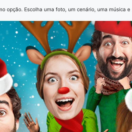
o opção. Escolha uma foto, um cenário, uma música e v