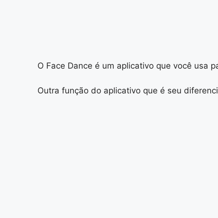
O Face Dance é um aplicativo que você usa p
Outra função do aplicativo que é seu diferenc