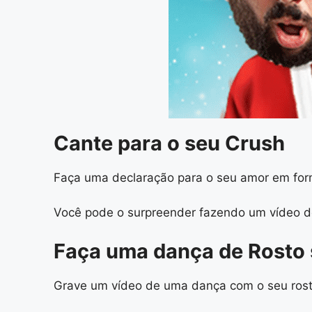
Cante para o seu Crush
Faça uma declaração para o seu amor em for
Você pode o surpreender fazendo um vídeo del
Faça uma dança de Rosto s
Grave um vídeo de uma dança com o seu rosto