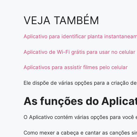
VEJA TAMBÉM
Aplicativo para identificar planta instantanea
Aplicativo de Wi-Fi grátis para usar no celular
Aplicativos para assistir filmes pelo celular
Ele dispõe de várias opções para a criação de 
As funções do Aplica
O Aplicativo contém várias opções para você e
Como mexer a cabeça e cantar as canções si