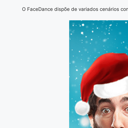
O FaceDance dispõe de variados cenários com