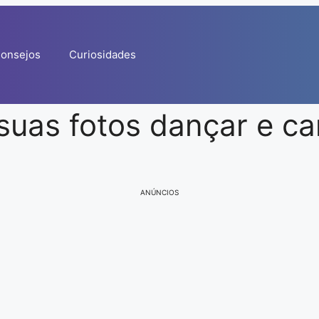
onsejos
Curiosidades
 suas fotos dançar e ca
ANÚNCIOS