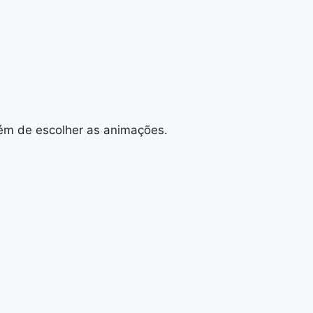
além de escolher as animações.