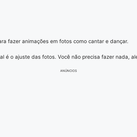
ara fazer animações em fotos como cantar e dançar.
ial é o ajuste das fotos. Você não precisa fazer nada, 
ANÚNCIOS