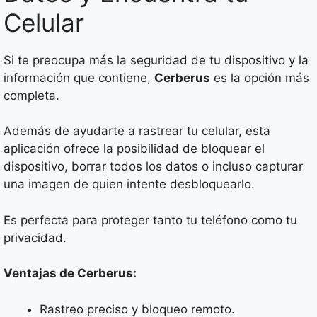
Celular
Si te preocupa más la seguridad de tu dispositivo y la
información que contiene,
Cerberus
es la opción más
completa.
Además de ayudarte a rastrear tu celular, esta
aplicación ofrece la posibilidad de bloquear el
dispositivo, borrar todos los datos o incluso capturar
una imagen de quien intente desbloquearlo.
Es perfecta para proteger tanto tu teléfono como tu
privacidad.
Ventajas de Cerberus:
Rastreo preciso y bloqueo remoto.