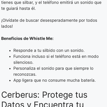
tienes que silbar, y el teléfono emitirá un sonido que
te guiará hasta él.
¡Olvídate de buscar desesperadamente por todos
lados!
Beneficios de Whistle Me:
Responde a tu silbido con un sonido.
Funciona incluso si el teléfono está en modo
silencioso.
Personaliza el sonido para que siempre lo
reconozcas.
App ligera que no consume mucha batería.
Cerberus: Protege tus
Datos y Encuentra tu