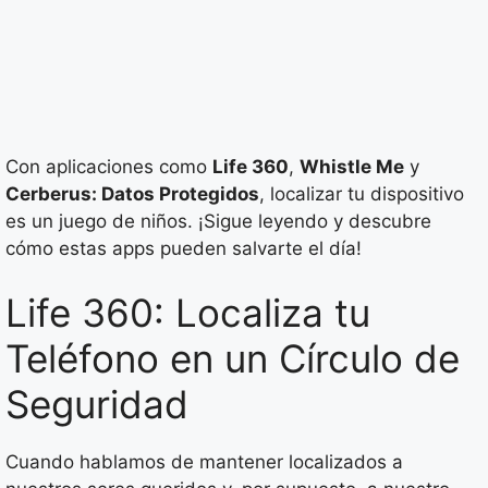
Con aplicaciones como
Life 360
,
Whistle Me
y
Cerberus: Datos Protegidos
, localizar tu dispositivo
es un juego de niños. ¡Sigue leyendo y descubre
cómo estas apps pueden salvarte el día!
Life 360: Localiza tu
Teléfono en un Círculo de
Seguridad
Cuando hablamos de mantener localizados a