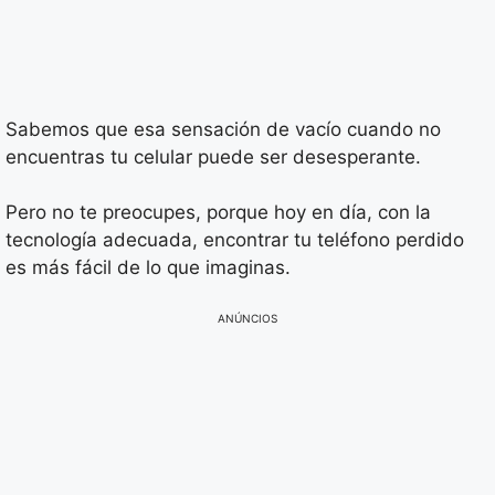
Sabemos que esa sensación de vacío cuando no
encuentras tu celular puede ser desesperante.
Pero no te preocupes, porque hoy en día, con la
tecnología adecuada, encontrar tu teléfono perdido
es más fácil de lo que imaginas.
ANÚNCIOS