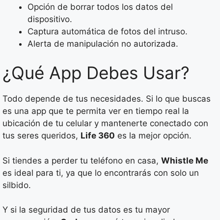
Opción de borrar todos los datos del
dispositivo.
Captura automática de fotos del intruso.
Alerta de manipulación no autorizada.
¿Qué App Debes Usar?
Todo depende de tus necesidades. Si lo que buscas
es una app que te permita ver en tiempo real la
ubicación de tu celular y mantenerte conectado con
tus seres queridos,
Life 360
es la mejor opción.
Si tiendes a perder tu teléfono en casa,
Whistle Me
es ideal para ti, ya que lo encontrarás con solo un
silbido.
Y si la seguridad de tus datos es tu mayor