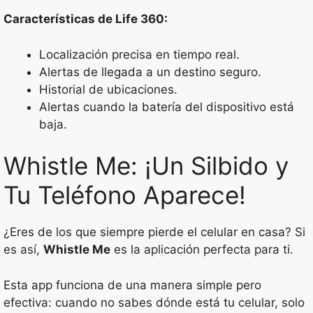
Características de Life 360:
Localización precisa en tiempo real.
Alertas de llegada a un destino seguro.
Historial de ubicaciones.
Alertas cuando la batería del dispositivo está
baja.
Whistle Me: ¡Un Silbido y
Tu Teléfono Aparece!
¿Eres de los que siempre pierde el celular en casa? Si
es así,
Whistle Me
es la aplicación perfecta para ti.
Esta app funciona de una manera simple pero
efectiva: cuando no sabes dónde está tu celular, solo