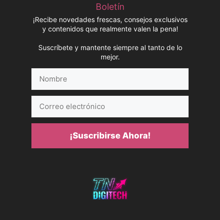
Boletín
¡Recibe novedades frescas, consejos exclusivos
y contenidos que realmente valen la pena!
Suscríbete y mantente siempre al tanto de lo
mejor.
Nombre
Correo
electrónico
¡Suscribirse Ahora!