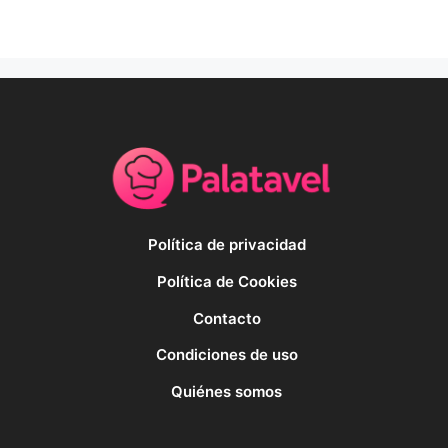
Política de privacidad
Política de Cookies
Contacto
Condiciones de uso
Quiénes somos