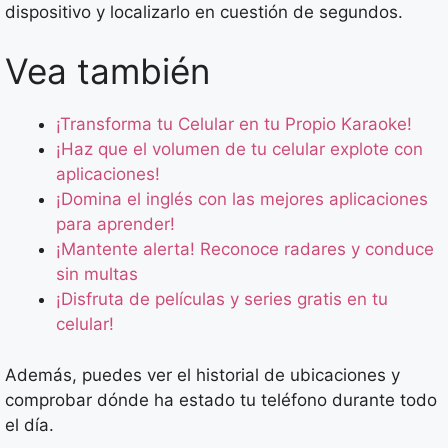
dispositivo y localizarlo en cuestión de segundos.
Vea también
¡Transforma tu Celular en tu Propio Karaoke!
¡Haz que el volumen de tu celular explote con
aplicaciones!
¡Domina el inglés con las mejores aplicaciones
para aprender!
¡Mantente alerta! Reconoce radares y conduce
sin multas
¡Disfruta de películas y series gratis en tu
celular!
Además, puedes ver el historial de ubicaciones y
comprobar dónde ha estado tu teléfono durante todo
el día.