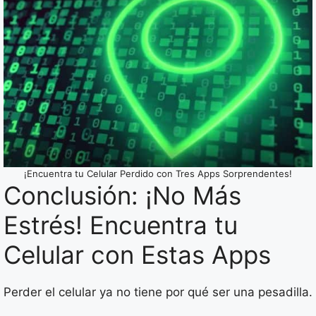
¡Encuentra tu Celular Perdido con Tres Apps Sorprendentes!
Conclusión: ¡No Más
Estrés! Encuentra tu
Celular con Estas Apps
Perder el celular ya no tiene por qué ser una pesadilla.