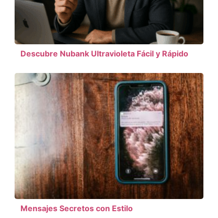
Descubre Nubank Ultravioleta Fácil y Rápido
Mensajes Secretos con Estilo