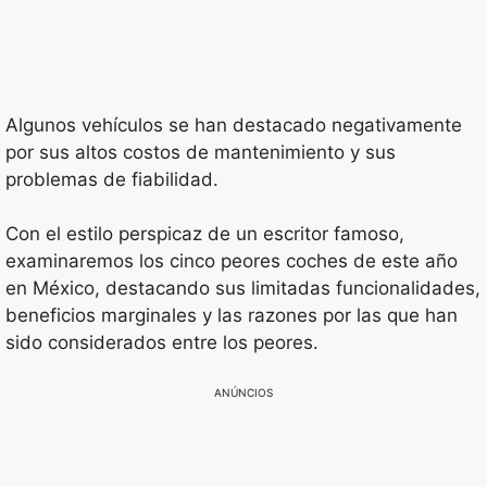
Algunos vehículos se han destacado negativamente
por sus altos costos de mantenimiento y sus
problemas de fiabilidad.
Con el estilo perspicaz de un escritor famoso,
examinaremos los cinco peores coches de este año
en México, destacando sus limitadas funcionalidades,
beneficios marginales y las razones por las que han
sido considerados entre los peores.
ANÚNCIOS