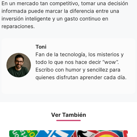
En un mercado tan competitivo, tomar una decisión
informada puede marcar la diferencia entre una
inversión inteligente y un gasto continuo en
reparaciones.
Toni
Fan de la tecnología, los misterios y
todo lo que nos hace decir “wow”.
Escribo con humor y sencillez para
quienes disfrutan aprender cada día.
Ver También