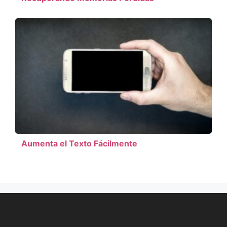
Aumenta el Texto Fácilmente