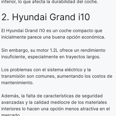
inferior, lo que afecta la durabilidad del coche.
2. Hyundai Grand i10
El Hyundai Grand i10 es un coche compacto que
inicialmente parece una buena opción económica.
Sin embargo, su motor 1.2L ofrece un rendimiento
insuficiente, especialmente en trayectos largos.
Los problemas con el sistema eléctrico y la
transmisión son comunes, aumentando los costos de
mantenimiento.
Además, la falta de características de seguridad
avanzadas y la calidad mediocre de los materiales
interiores lo hacen una opción menos atractiva en el
mercado.