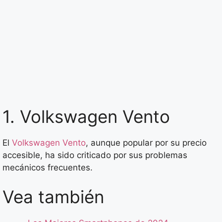
1. Volkswagen Vento
El
Volkswagen Vento
, aunque popular por su precio
accesible, ha sido criticado por sus problemas
mecánicos frecuentes.
Vea también