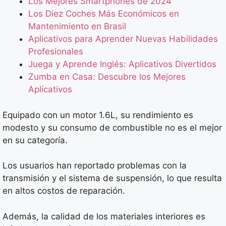
Los Mejores Smartphones de 2024
Los Diez Coches Más Económicos en
Mantenimiento en Brasil
Aplicativos para Aprender Nuevas Habilidades
Profesionales
Juega y Aprende Inglés: Aplicativos Divertidos
Zumba en Casa: Descubre los Mejores
Aplicativos
Equipado con un motor 1.6L, su rendimiento es
modesto y su consumo de combustible no es el mejor
en su categoría.
Los usuarios han reportado problemas con la
transmisión y el sistema de suspensión, lo que resulta
en altos costos de reparación.
Además, la calidad de los materiales interiores es