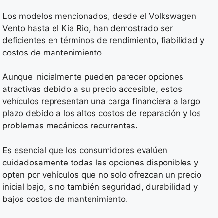
Los modelos mencionados, desde el Volkswagen
Vento hasta el Kia Rio, han demostrado ser
deficientes en términos de rendimiento, fiabilidad y
costos de mantenimiento.
Aunque inicialmente pueden parecer opciones
atractivas debido a su precio accesible, estos
vehículos representan una carga financiera a largo
plazo debido a los altos costos de reparación y los
problemas mecánicos recurrentes.
Es esencial que los consumidores evalúen
cuidadosamente todas las opciones disponibles y
opten por vehículos que no solo ofrezcan un precio
inicial bajo, sino también seguridad, durabilidad y
bajos costos de mantenimiento.