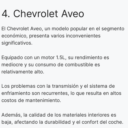
4. Chevrolet Aveo
El Chevrolet Aveo, un modelo popular en el segmento
económico, presenta varios inconvenientes
significativos.
Equipado con un motor 1.5L, su rendimiento es
mediocre y su consumo de combustible es
relativamente alto.
Los problemas con la transmisión y el sistema de
enfriamiento son recurrentes, lo que resulta en altos
costos de mantenimiento.
Además, la calidad de los materiales interiores es
baja, afectando la durabilidad y el confort del coche.