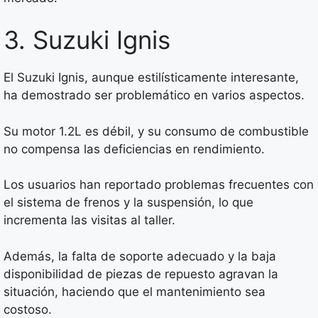
3. Suzuki Ignis
El Suzuki Ignis, aunque estilísticamente interesante,
ha demostrado ser problemático en varios aspectos.
Su motor 1.2L es débil, y su consumo de combustible
no compensa las deficiencias en rendimiento.
Los usuarios han reportado problemas frecuentes con
el sistema de frenos y la suspensión, lo que
incrementa las visitas al taller.
Además, la falta de soporte adecuado y la baja
disponibilidad de piezas de repuesto agravan la
situación, haciendo que el mantenimiento sea
costoso.