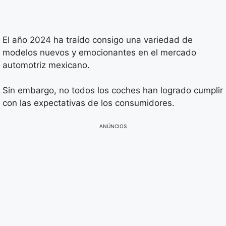
El año 2024 ha traído consigo una variedad de
modelos nuevos y emocionantes en el mercado
automotriz mexicano.
Sin embargo, no todos los coches han logrado cumplir
con las expectativas de los consumidores.
ANÚNCIOS