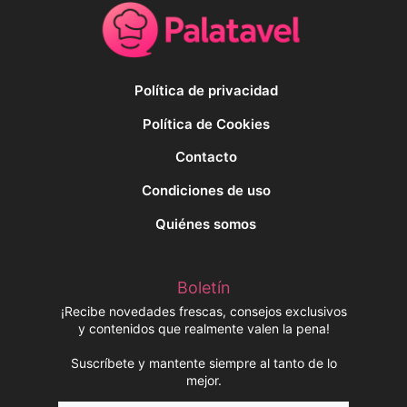
Política de privacidad
Política de Cookies
Contacto
Condiciones de uso
Quiénes somos
Boletín
¡Recibe novedades frescas, consejos exclusivos
y contenidos que realmente valen la pena!
Suscríbete y mantente siempre al tanto de lo
mejor.