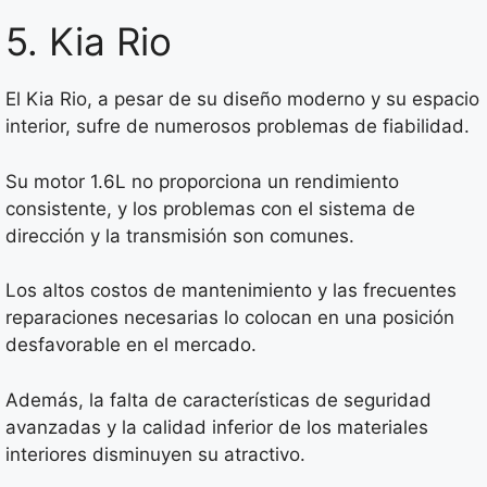
5. Kia Rio
El Kia Rio, a pesar de su diseño moderno y su espacio
interior, sufre de numerosos problemas de fiabilidad.
Su motor 1.6L no proporciona un rendimiento
consistente, y los problemas con el sistema de
dirección y la transmisión son comunes.
Los altos costos de mantenimiento y las frecuentes
reparaciones necesarias lo colocan en una posición
desfavorable en el mercado.
Además, la falta de características de seguridad
avanzadas y la calidad inferior de los materiales
interiores disminuyen su atractivo.