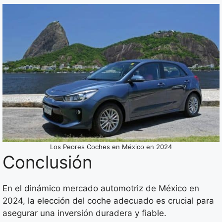
Los Peores Coches en México en 2024
Conclusión
En el dinámico mercado automotriz de México en
2024, la elección del coche adecuado es crucial para
asegurar una inversión duradera y fiable.