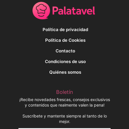
Política de privacidad
Política de Cookies
Contacto
Condiciones de uso
Quiénes somos
Boletín
¡Recibe novedades frescas, consejos exclusivos
y contenidos que realmente valen la pena!
Suscríbete y mantente siempre al tanto de lo
mejor.