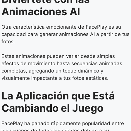
Animaciones AI
Otra característica emocionante de FacePlay es su
capacidad para generar animaciones AI a partir de tus
fotos.
Estas animaciones pueden variar desde simples
efectos de movimiento hasta secuencias animadas
completas, agregando un toque dinámico y
visualmente impactante a tus fotos estáticas.
La Aplicación que Está
Cambiando el Juego
FacePlay ha ganado rápidamente popularidad entre
los usuarios de todas las edades debido a su