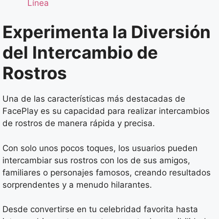
Línea
Experimenta la Diversión
del Intercambio de
Rostros
Una de las características más destacadas de
FacePlay es su capacidad para realizar intercambios
de rostros de manera rápida y precisa.
Con solo unos pocos toques, los usuarios pueden
intercambiar sus rostros con los de sus amigos,
familiares o personajes famosos, creando resultados
sorprendentes y a menudo hilarantes.
Desde convertirse en tu celebridad favorita hasta