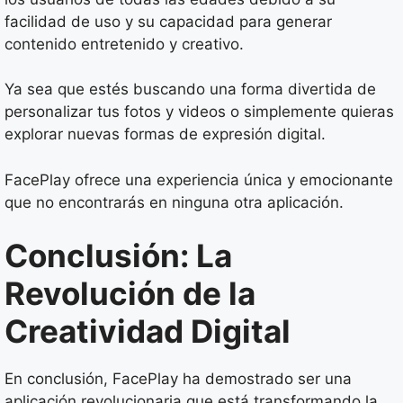
facilidad de uso y su capacidad para generar
contenido entretenido y creativo.
Ya sea que estés buscando una forma divertida de
personalizar tus fotos y videos o simplemente quieras
explorar nuevas formas de expresión digital.
FacePlay ofrece una experiencia única y emocionante
que no encontrarás en ninguna otra aplicación.
Conclusión: La
Revolución de la
Creatividad Digital
En conclusión, FacePlay ha demostrado ser una
aplicación revolucionaria que está transformando la