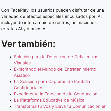
Con FacePlay, los usuarios pueden disfrutar de una
variedad de efectos especiales impulsados por IA,
incluyendo intercambio de rostros, animaciones,
retratos AI y dibujos AI.
Ver también:
Solución para la Detección de Deficiencias
Visuales
Explorando el Mundo del Entretenimiento
Asiático
La Solución para Capturas de Pantalla
Confidenciales
Experimenta la Emoción de la Conducción
La Plataforma Educativa de Música
Transforma tu Voz y Eleva tu Comunicación en