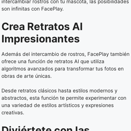
intercambiar rostros con tu mascota, las posibilidades
son infinitas con FacePlay.
Crea Retratos AI
Impresionantes
Además del intercambio de rostros, FacePlay también
ofrece una función de retratos AI que utiliza
algoritmos avanzados para transformar tus fotos en
obras de arte únicas.
Desde retratos clásicos hasta estilos modernos y
abstractos, esta función te permite experimentar con
una variedad de estilos artísticos y expresiones
creativas.
Diviértete con las