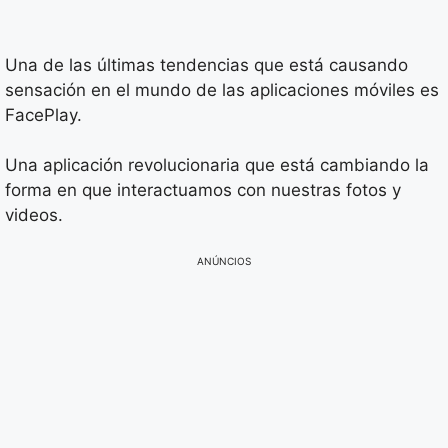
Una de las últimas tendencias que está causando
sensación en el mundo de las aplicaciones móviles es
FacePlay.
Una aplicación revolucionaria que está cambiando la
forma en que interactuamos con nuestras fotos y
videos.
ANÚNCIOS