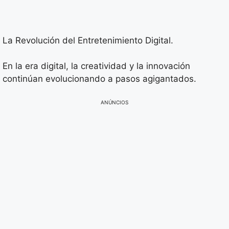
La Revolución del Entretenimiento Digital.
En la era digital, la creatividad y la innovación
continúan evolucionando a pasos agigantados.
ANÚNCIOS