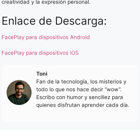
creatividad y la expresión personal.
Enlace de Descarga:
FacePlay para dispositivos Android
FacePlay para dispositivos iOS
Toni
Fan de la tecnología, los misterios y
todo lo que nos hace decir “wow”.
Escribo con humor y sencillez para
quienes disfrutan aprender cada día.