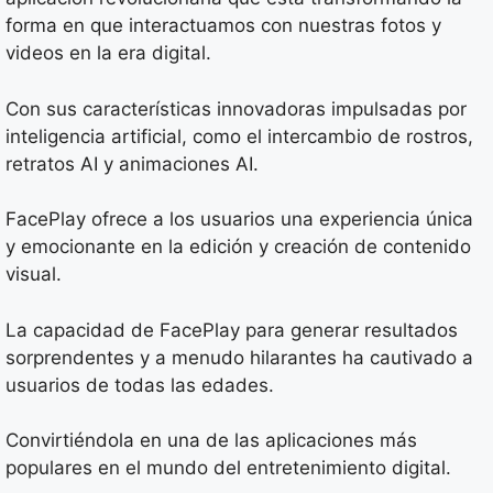
forma en que interactuamos con nuestras fotos y
videos en la era digital.
Con sus características innovadoras impulsadas por
inteligencia artificial, como el intercambio de rostros,
retratos AI y animaciones AI.
FacePlay ofrece a los usuarios una experiencia única
y emocionante en la edición y creación de contenido
visual.
La capacidad de FacePlay para generar resultados
sorprendentes y a menudo hilarantes ha cautivado a
usuarios de todas las edades.
Convirtiéndola en una de las aplicaciones más
populares en el mundo del entretenimiento digital.