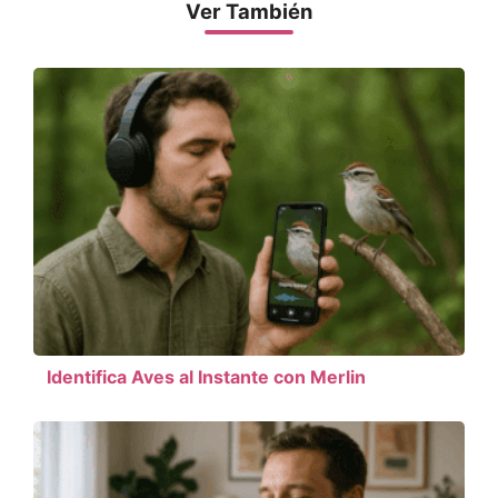
Ver También
Identifica Aves al Instante con Merlin