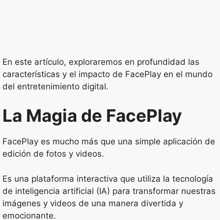
En este artículo, exploraremos en profundidad las
características y el impacto de FacePlay en el mundo
del entretenimiento digital.
La Magia de FacePlay
FacePlay es mucho más que una simple aplicación de
edición de fotos y videos.
Es una plataforma interactiva que utiliza la tecnología
de inteligencia artificial (IA) para transformar nuestras
imágenes y videos de una manera divertida y
emocionante.