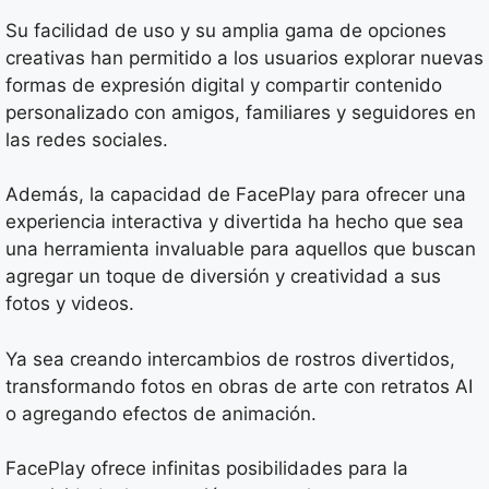
Su facilidad de uso y su amplia gama de opciones
creativas han permitido a los usuarios explorar nuevas
formas de expresión digital y compartir contenido
personalizado con amigos, familiares y seguidores en
las redes sociales.
Además, la capacidad de FacePlay para ofrecer una
experiencia interactiva y divertida ha hecho que sea
una herramienta invaluable para aquellos que buscan
agregar un toque de diversión y creatividad a sus
fotos y videos.
Ya sea creando intercambios de rostros divertidos,
transformando fotos en obras de arte con retratos AI
o agregando efectos de animación.
FacePlay ofrece infinitas posibilidades para la