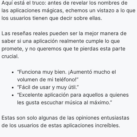
Aquí está el truco: antes de revelar los nombres de
las aplicaciones mágicas, echemos un vistazo a lo que
los usuarios tienen que decir sobre ellas.
Las reseñas reales pueden ser la mejor manera de
saber si una aplicación realmente cumple lo que
promete, y no queremos que te pierdas esta parte
crucial.
“Funciona muy bien. ¡Aumentó mucho el
volumen de mi teléfono!”
“Fácil de usar y muy útil.”
“Excelente aplicación para aquellos a quienes
les gusta escuchar música al máximo.”
Estas son solo algunas de las opiniones entusiastas
de los usuarios de estas aplicaciones increíbles.