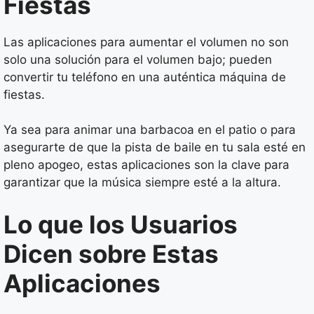
Fiestas
Las aplicaciones para aumentar el volumen no son
solo una solución para el volumen bajo; pueden
convertir tu teléfono en una auténtica máquina de
fiestas.
Ya sea para animar una barbacoa en el patio o para
asegurarte de que la pista de baile en tu sala esté en
pleno apogeo, estas aplicaciones son la clave para
garantizar que la música siempre esté a la altura.
Lo que los Usuarios
Dicen sobre Estas
Aplicaciones