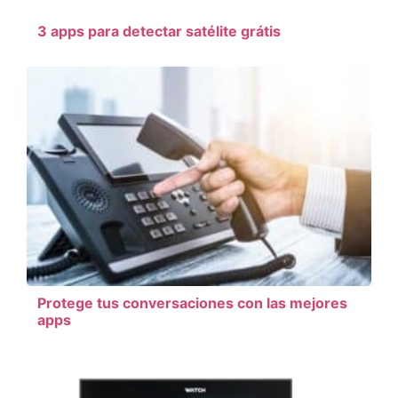
3 apps para detectar satélite grátis
Protege tus conversaciones con las mejores
apps