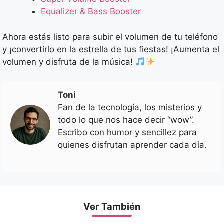
Equalizer & Bass Booster
Ahora estás listo para subir el volumen de tu teléfono
y ¡convertirlo en la estrella de tus fiestas! ¡Aumenta el
volumen y disfruta de la música!
Toni
Fan de la tecnología, los misterios y
todo lo que nos hace decir “wow”.
Escribo con humor y sencillez para
quienes disfrutan aprender cada día.
Ver También