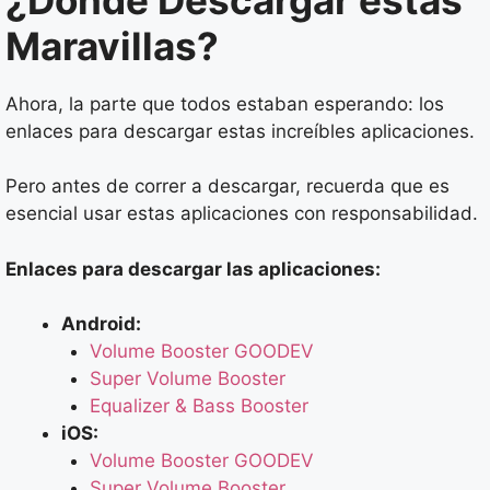
Maravillas?
Ahora, la parte que todos estaban esperando: los
enlaces para descargar estas increíbles aplicaciones.
Pero antes de correr a descargar, recuerda que es
esencial usar estas aplicaciones con responsabilidad.
Enlaces para descargar las aplicaciones:
Android:
Volume Booster GOODEV
Super Volume Booster
Equalizer & Bass Booster
iOS:
Volume Booster GOODEV
Super Volume Booster