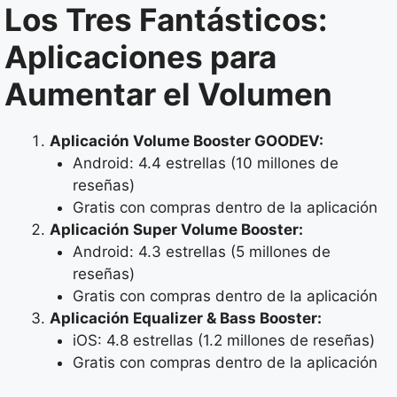
Los Tres Fantásticos:
Aplicaciones para
Aumentar el Volumen
Aplicación Volume Booster GOODEV:
Android: 4.4 estrellas (10 millones de
reseñas)
Gratis con compras dentro de la aplicación
Aplicación Super Volume Booster:
Android: 4.3 estrellas (5 millones de
reseñas)
Gratis con compras dentro de la aplicación
Aplicación Equalizer & Bass Booster:
iOS: 4.8 estrellas (1.2 millones de reseñas)
Gratis con compras dentro de la aplicación