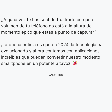
¿Alguna vez te has sentido frustrado porque el
volumen de tu teléfono no está a la altura del
momento épico que estás a punto de capturar?
¡La buena noticia es que en 2024, la tecnología ha
evolucionado y ahora contamos con aplicaciones
increíbles que pueden convertir nuestro modesto
smartphone en un potente altavoz!
ANÚNCIOS