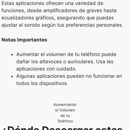
Estas aplicaciones ofrecen una variedad de
funciones, desde amplificadores de graves hasta
ecualizadores gráficos, asegurando que puedas
ajustar el sonido según tus preferencias personales.
Notas Importantes
Aumentar el volumen de tu teléfono puede
dañar los altavoces o auriculares. Usa las
aplicaciones con cuidado.
Algunas aplicaciones pueden no funcionar en
todos los dispositivos.
Aumentando
el Volumen
de tu
Teléfono
¿Dónde Descargar estas