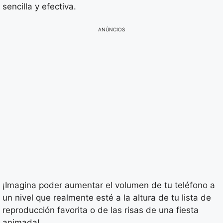
sencilla y efectiva.
ANÚNCIOS
¡Imagina poder aumentar el volumen de tu teléfono a
un nivel que realmente esté a la altura de tu lista de
reproducción favorita o de las risas de una fiesta
animada!