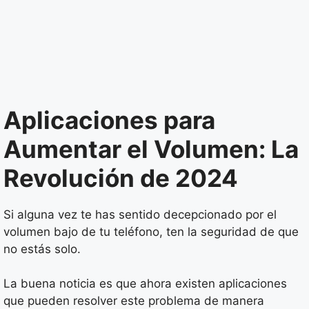
Aplicaciones para
Aumentar el Volumen: La
Revolución de 2024
Si alguna vez te has sentido decepcionado por el
volumen bajo de tu teléfono, ten la seguridad de que
no estás solo.
La buena noticia es que ahora existen aplicaciones
que pueden resolver este problema de manera