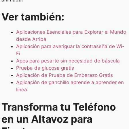
Ver también:
Aplicaciones Esenciales para Explorar el Mundo
desde Arriba
Aplicación para averiguar la contraseña de Wi-
Fi
Apps para pesarte sin necesidad de báscula
Prueba de glucosa gratis
Aplicación de Prueba de Embarazo Gratis
Aplicación de ganchillo aprende a aprender en
línea
Transforma tu Teléfono
en un Altavoz para