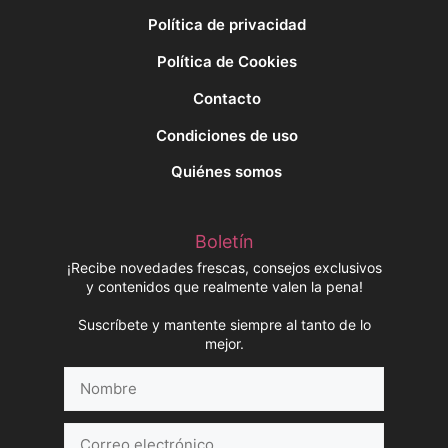
Política de privacidad
Política de Cookies
Contacto
Condiciones de uso
Quiénes somos
Boletín
¡Recibe novedades frescas, consejos exclusivos
y contenidos que realmente valen la pena!
Suscríbete y mantente siempre al tanto de lo
mejor.
Nombre
Correo