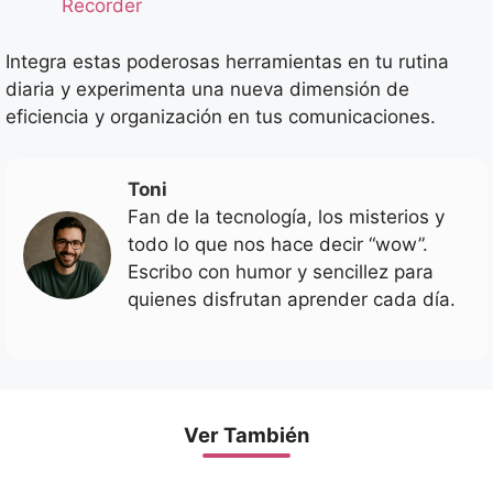
Recorder
Integra estas poderosas herramientas en tu rutina
diaria y experimenta una nueva dimensión de
eficiencia y organización en tus comunicaciones.
Toni
Fan de la tecnología, los misterios y
todo lo que nos hace decir “wow”.
Escribo con humor y sencillez para
quienes disfrutan aprender cada día.
Ver También