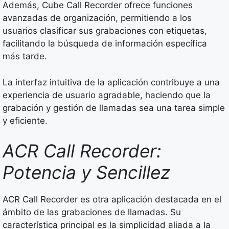
Además, Cube Call Recorder ofrece funciones
avanzadas de organización, permitiendo a los
usuarios clasificar sus grabaciones con etiquetas,
facilitando la búsqueda de información específica
más tarde.
La interfaz intuitiva de la aplicación contribuye a una
experiencia de usuario agradable, haciendo que la
grabación y gestión de llamadas sea una tarea simple
y eficiente.
ACR Call Recorder:
Potencia y Sencillez
ACR Call Recorder es otra aplicación destacada en el
ámbito de las grabaciones de llamadas. Su
característica principal es la simplicidad aliada a la