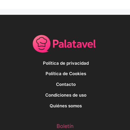
Política de privacidad
Política de Cookies
Contacto
Condiciones de uso
Quiénes somos
Boletín