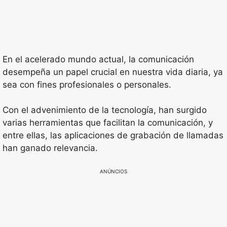
En el acelerado mundo actual, la comunicación
desempeña un papel crucial en nuestra vida diaria, ya
sea con fines profesionales o personales.
Con el advenimiento de la tecnología, han surgido
varias herramientas que facilitan la comunicación, y
entre ellas, las aplicaciones de grabación de llamadas
han ganado relevancia.
ANÚNCIOS