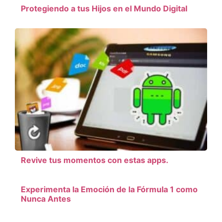
Protegiendo a tus Hijos en el Mundo Digital
Revive tus momentos con estas apps.
Experimenta la Emoción de la Fórmula 1 como
Nunca Antes