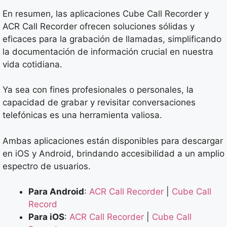
En resumen, las aplicaciones Cube Call Recorder y
ACR Call Recorder ofrecen soluciones sólidas y
eficaces para la grabación de llamadas, simplificando
la documentación de información crucial en nuestra
vida cotidiana.
Ya sea con fines profesionales o personales, la
capacidad de grabar y revisitar conversaciones
telefónicas es una herramienta valiosa.
Ambas aplicaciones están disponibles para descargar
en iOS y Android, brindando accesibilidad a un amplio
espectro de usuarios.
Para Android
:
ACR Call Recorder
|
Cube Call
Record
Para iOS
:
ACR Call Recorder
|
C
ube Call