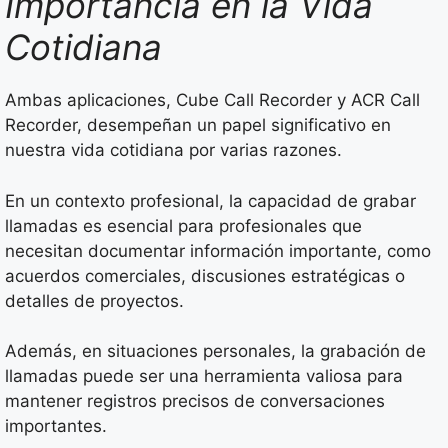
Importancia en la Vida
Cotidiana
Ambas aplicaciones, Cube Call Recorder y ACR Call
Recorder, desempeñan un papel significativo en
nuestra vida cotidiana por varias razones.
En un contexto profesional, la capacidad de grabar
llamadas es esencial para profesionales que
necesitan documentar información importante, como
acuerdos comerciales, discusiones estratégicas o
detalles de proyectos.
Además, en situaciones personales, la grabación de
llamadas puede ser una herramienta valiosa para
mantener registros precisos de conversaciones
importantes.