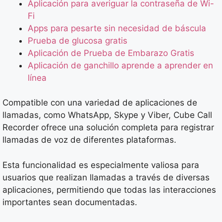
Aplicación para averiguar la contraseña de Wi-
Fi
Apps para pesarte sin necesidad de báscula
Prueba de glucosa gratis
Aplicación de Prueba de Embarazo Gratis
Aplicación de ganchillo aprende a aprender en
línea
Compatible con una variedad de aplicaciones de
llamadas, como WhatsApp, Skype y Viber, Cube Call
Recorder ofrece una solución completa para registrar
llamadas de voz de diferentes plataformas.
Esta funcionalidad es especialmente valiosa para
usuarios que realizan llamadas a través de diversas
aplicaciones, permitiendo que todas las interacciones
importantes sean documentadas.