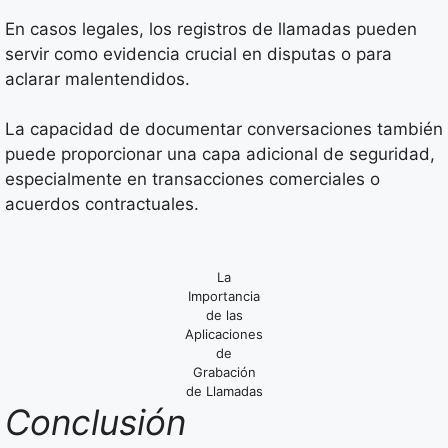
En casos legales, los registros de llamadas pueden
servir como evidencia crucial en disputas o para
aclarar malentendidos.
La capacidad de documentar conversaciones también
puede proporcionar una capa adicional de seguridad,
especialmente en transacciones comerciales o
acuerdos contractuales.
La
Importancia
de las
Aplicaciones
de
Grabación
de Llamadas
Conclusión