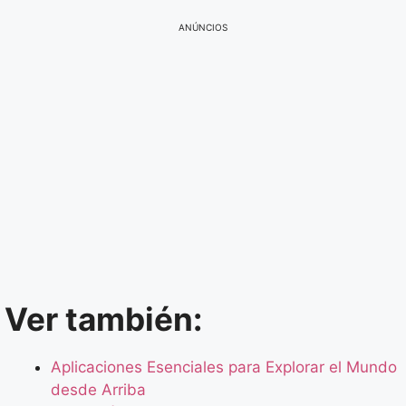
ANÚNCIOS
Ver también:
Aplicaciones Esenciales para Explorar el Mundo
desde Arriba