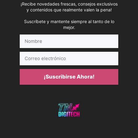
¡Recibe novedades frescas, consejos exclusivos
y contenidos que realmente valen la pena!
Suscríbete y mantente siempre al tanto de lo
mejor.
Nombre
Correo
electrónico
¡Suscribirse Ahora!