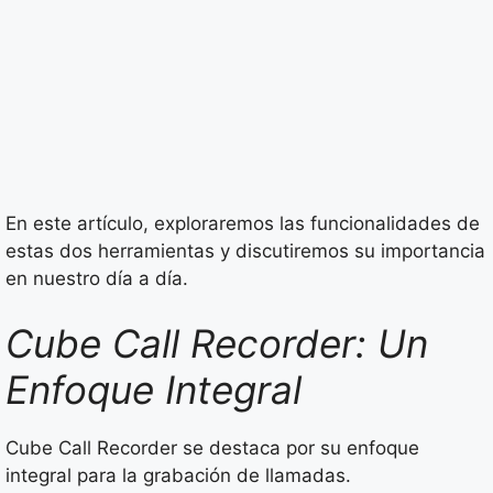
En este artículo, exploraremos las funcionalidades de
estas dos herramientas y discutiremos su importancia
en nuestro día a día.
Cube Call Recorder: Un
Enfoque Integral
Cube Call Recorder se destaca por su enfoque
integral para la grabación de llamadas.