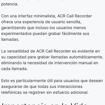
potencia.
Con una interfaz minimalista, ACR Call Recorder
ofrece una experiencia de usuario sencilla,
garantizando que incluso los usuarios menos
experimentados puedan grabar fácilmente sus
llamadas.
La versatilidad de ACR Call Recorder es evidente en
su capacidad para grabar llamadas automáticamente,
eliminando la necesidad de intervención manual en
cada llamada.
Esto es particularmente útil para usuarios que desean
asegurarse de que todas sus interacciones
telefónicas se registren sin esfuerzo adicional.