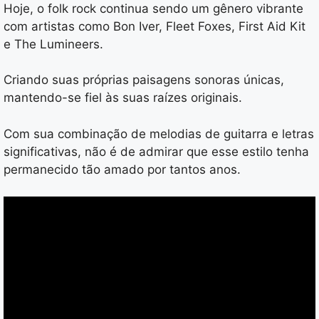
Hoje, o folk rock continua sendo um gênero vibrante
com artistas como Bon Iver, Fleet Foxes, First Aid Kit
e The Lumineers.
Criando suas próprias paisagens sonoras únicas,
mantendo-se fiel às suas raízes originais.
Com sua combinação de melodias de guitarra e letras
significativas, não é de admirar que esse estilo tenha
permanecido tão amado por tantos anos.