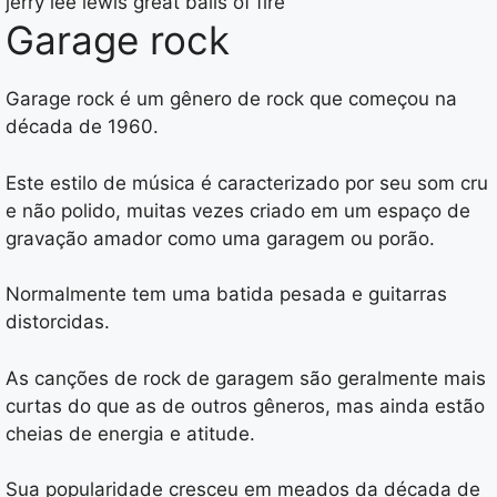
jerry lee lewis great balls of fire
Garage rock
Garage rock é um gênero de rock que começou na
década de 1960.
Este estilo de música é caracterizado por seu som cru
e não polido, muitas vezes criado em um espaço de
gravação amador como uma garagem ou porão.
Normalmente tem uma batida pesada e guitarras
distorcidas.
As canções de rock de garagem são geralmente mais
curtas do que as de outros gêneros, mas ainda estão
cheias de energia e atitude.
Sua popularidade cresceu em meados da década de