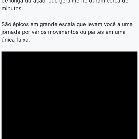
de longa duração, que geralmente duram cerca de
minutos.
São épicos em grande escala que levam você a uma
jornada por vários movimentos ou partes em uma
única faixa.