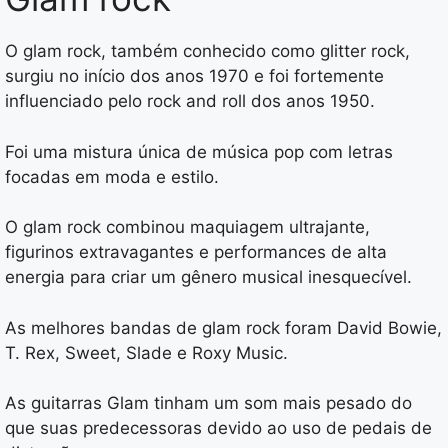
O glam rock, também conhecido como glitter rock,
surgiu no início dos anos 1970 e foi fortemente
influenciado pelo rock and roll dos anos 1950.
Foi uma mistura única de música pop com letras
focadas em moda e estilo.
O glam rock combinou maquiagem ultrajante,
figurinos extravagantes e performances de alta
energia para criar um gênero musical inesquecível.
As melhores bandas de glam rock foram David Bowie,
T. Rex, Sweet, Slade e Roxy Music.
As guitarras Glam tinham um som mais pesado do
que suas predecessoras devido ao uso de pedais de