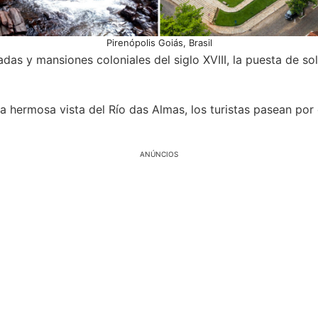
Pirenópolis Goiás, Brasil
adas y mansiones coloniales del siglo XVIII, la puesta de sol
la hermosa vista del Río das Almas, los turistas pasean por 
ANÚNCIOS