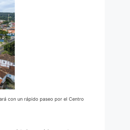
tará con un rápido paseo por el Centro