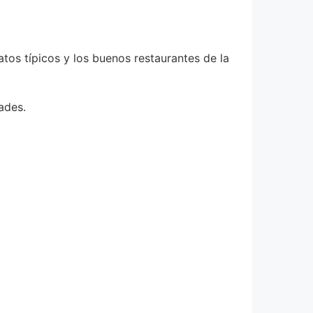
tos típicos y los buenos restaurantes de la
dades.