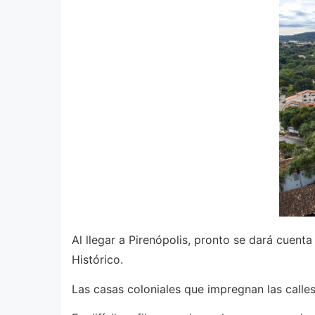
Al llegar a Pirenópolis, pronto se dará cuent
Histórico.
Las casas coloniales que impregnan las calle