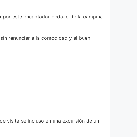
ado por este encantador pedazo de la campiña
o sin renunciar a la comodidad y al buen
de visitarse incluso en una excursión de un