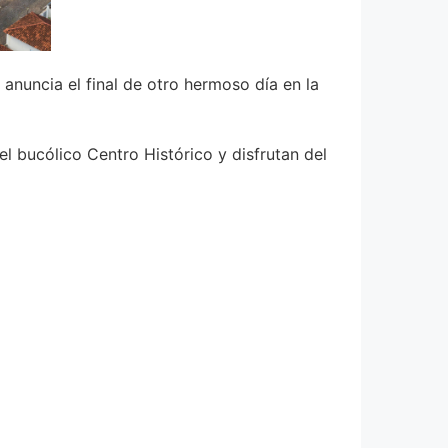
 anuncia el final de otro hermoso día en la
el bucólico Centro Histórico y disfrutan del