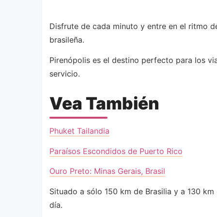
Disfrute de cada minuto y entre en el ritmo 
brasileña.
Pirenópolis es el destino perfecto para los v
servicio.
Vea También
Phuket Tailandia
Paraísos Escondidos de Puerto Rico
Ouro Preto: Minas Gerais, Brasil
Situado a sólo 150 km de Brasilia y a 130 km 
día.