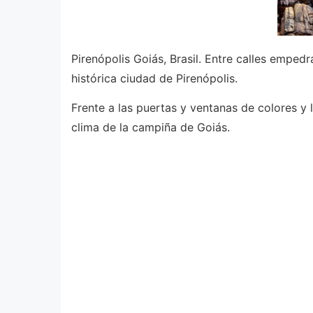
Pirenópolis Goiás, Brasil. Entre calles empedr
histórica ciudad de Pirenópolis.
Frente a las puertas y ventanas de colores y 
clima de la campiña de Goiás.