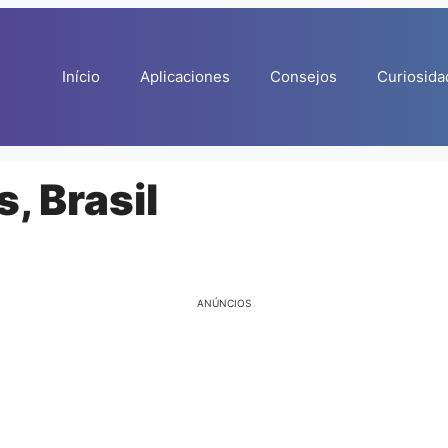
Início
Aplicaciones
Consejos
Curiosida
, Brasil
ANÚNCIOS