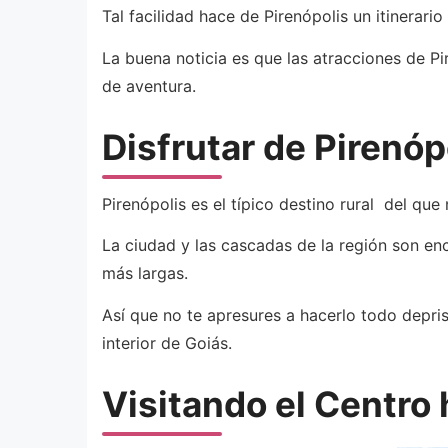
Tal facilidad hace de Pirenópolis un itinera
La buena noticia es que las atracciones de Pi
de aventura.
Disfrutar de Pirenóp
Pirenópolis es el típico destino rural del q
La ciudad y las cascadas de la región son e
más largas.
Así que no te apresures a hacerlo todo depris
interior de Goiás.
Visitando el Centro 