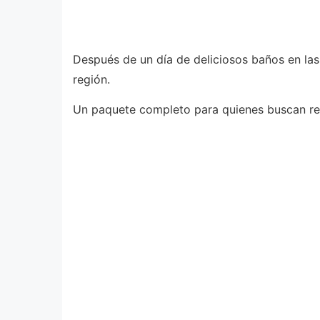
Después de un día de deliciosos baños en las
región.
Un paquete completo para quienes buscan rela