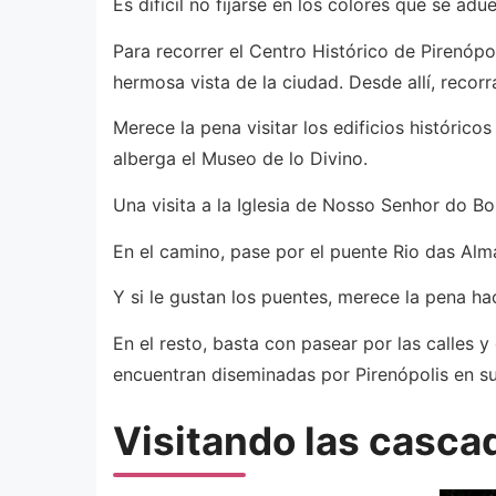
Es difícil no fijarse en los colores que se a
Para recorrer el Centro Histórico de Pirenóp
hermosa vista de la ciudad. Desde allí, recorr
Merece la pena visitar los edificios histórico
alberga el Museo de lo Divino.
Una visita a la Iglesia de Nosso Senhor do 
En el camino, pase por el puente Rio das Alm
Y si le gustan los puentes, merece la pena h
En el resto, basta con pasear por las calles y
encuentran diseminadas por Pirenópolis en su
Visitando las casca