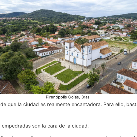
Pirenópolis Goiás, Brasil
a de que la ciudad es realmente encantadora. Para ello, bas
s empedradas son la cara de la ciudad.