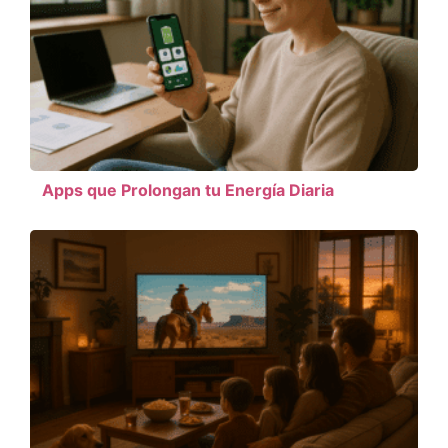
Apps que Prolongan tu Energía Diaria