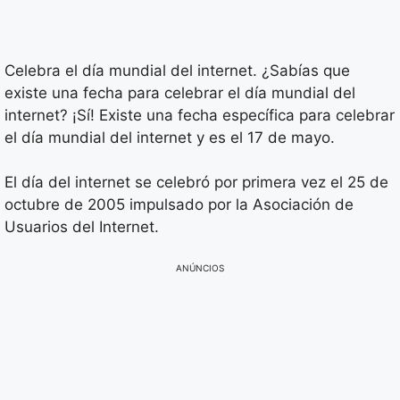
Celebra el día mundial del internet. ¿Sabías que
existe una fecha para celebrar el día mundial del
internet? ¡Sí! Existe una fecha específica para celebrar
el día mundial del internet y es el 17 de mayo.
El día del internet se celebró por primera vez el 25 de
octubre de 2005 impulsado por la Asociación de
Usuarios del Internet.
ANÚNCIOS