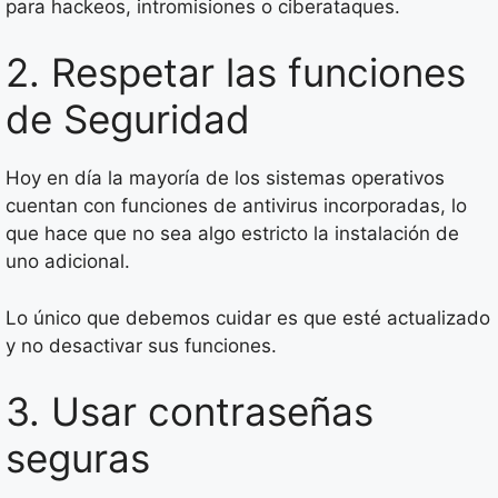
para hackeos, intromisiones o ciberataques.
2. Respetar las funciones
de Seguridad
Hoy en día la mayoría de los sistemas operativos
cuentan con funciones de antivirus incorporadas, lo
que hace que no sea algo estricto la instalación de
uno adicional.
Lo único que debemos cuidar es que esté actualizado
y no desactivar sus funciones.
3. Usar contraseñas
seguras