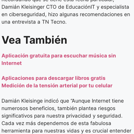
Damián Kleisinger CTO de EducaciónIT y especialista
en ciberseguridad, hizo algunas recomendaciones en
una entrevista a TN Tecno.
Vea También
Aplicación gratuita para escuchar música sin
Internet
Aplicaciones para descargar libros gratis
Medición de la tensión arterial por tu celular
Damián Kleisinge indicó que “Aunque Internet tiene
numerosos beneficios, también plantea riesgos
significativos para nuestra privacidad y seguridad.
Cada vez más dependemos de esta fabulosa
herramienta para nuestras vidas y es crucial entender