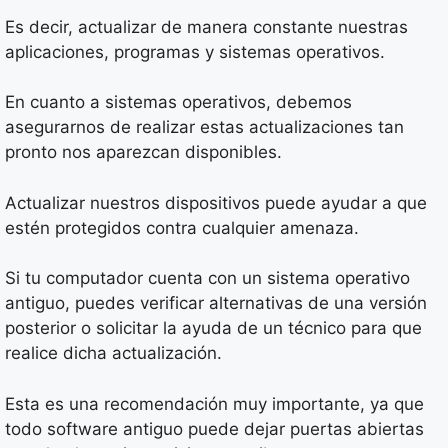
Es decir, actualizar de manera constante nuestras
aplicaciones, programas y sistemas operativos.
En cuanto a sistemas operativos, debemos
asegurarnos de realizar estas actualizaciones tan
pronto nos aparezcan disponibles.
Actualizar nuestros dispositivos puede ayudar a que
estén protegidos contra cualquier amenaza.
Si tu computador cuenta con un sistema operativo
antiguo, puedes verificar alternativas de una versión
posterior o solicitar la ayuda de un técnico para que
realice dicha actualización.
Esta es una recomendación muy importante, ya que
todo software antiguo puede dejar puertas abiertas