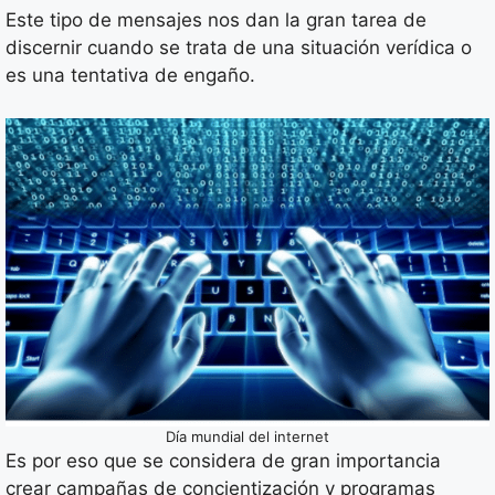
Este tipo de mensajes nos dan la gran tarea de
discernir cuando se trata de una situación verídica o
es una tentativa de engaño.
Día mundial del internet
Es por eso que se considera de gran importancia
crear campañas de concientización y programas