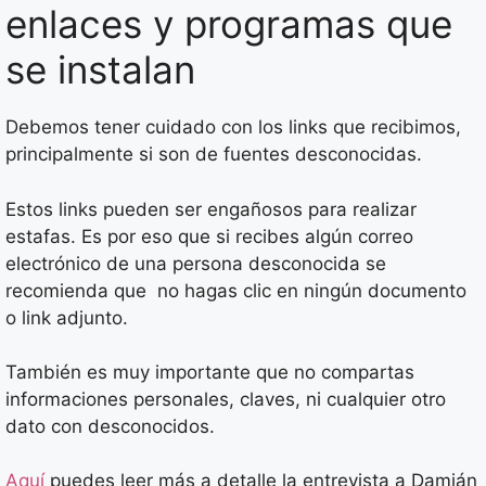
enlaces y programas que
se instalan
Debemos tener cuidado con los links que recibimos,
principalmente si son de fuentes desconocidas.
Estos links pueden ser engañosos para realizar
estafas. Es por eso que si recibes algún correo
electrónico de una persona desconocida se
recomienda que no hagas clic en ningún documento
o link adjunto.
También es muy importante que no compartas
informaciones personales, claves, ni cualquier otro
dato con desconocidos.
Aquí
puedes leer más a detalle la entrevista a Damián