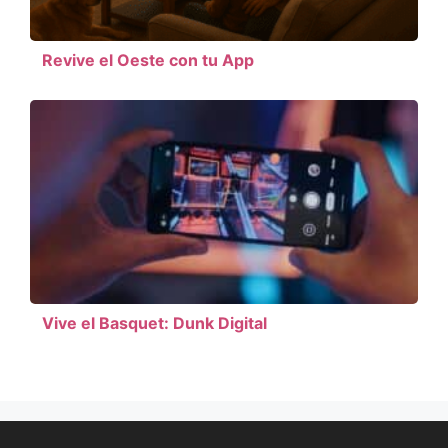
Revive el Oeste con tu App
Vive el Basquet: Dunk Digital