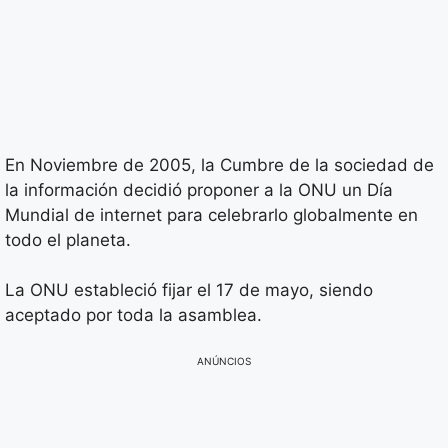
En Noviembre de 2005, la Cumbre de la sociedad de
la información decidió proponer a la ONU un Día
Mundial de internet para celebrarlo globalmente en
todo el planeta.
La ONU estableció fijar el 17 de mayo, siendo
aceptado por toda la asamblea.
ANÚNCIOS