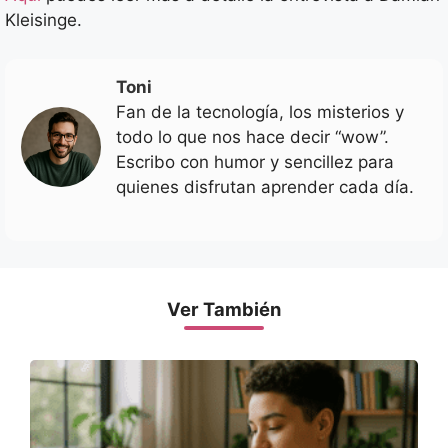
Kleisinge.
Toni
Fan de la tecnología, los misterios y
todo lo que nos hace decir “wow”.
Escribo con humor y sencillez para
quienes disfrutan aprender cada día.
Ver También