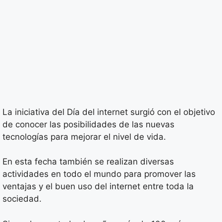
La iniciativa del Día del internet surgió con el objetivo
de conocer las posibilidades de las nuevas
tecnologías para mejorar el nivel de vida.
En esta fecha también se realizan diversas
actividades en todo el mundo para promover las
ventajas y el buen uso del internet entre toda la
sociedad.