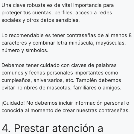
Una clave robusta es de vital importancia para
proteger tus cuentas, perfiles, acceso a redes
sociales y otros datos sensibles.
Lo recomendable es tener contraseñas de al menos 8
caracteres y combinar letra minúscula, mayúsculas,
número y símbolos.
Debemos tener cuidado con claves de palabras
comunes y fechas personales importantes como
cumpleaños, aniversarios, etc. También debemos
evitar nombres de mascotas, familiares o amigos.
¡Cuidado! No debemos incluir información personal o
conocida al momento de crear nuestras contraseñas.
4. Prestar atención a