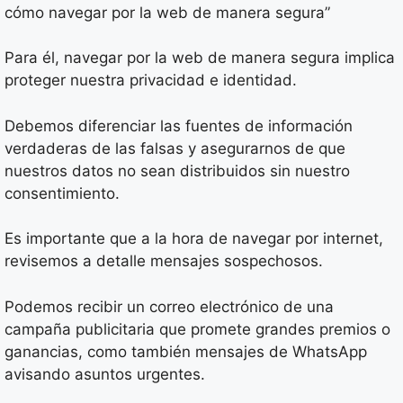
cómo navegar por la web de manera segura”
Para él, navegar por la web de manera segura implica
proteger nuestra privacidad e identidad.
Debemos diferenciar las fuentes de información
verdaderas de las falsas y asegurarnos de que
nuestros datos no sean distribuidos sin nuestro
consentimiento.
Es importante que a la hora de navegar por internet,
revisemos a detalle mensajes sospechosos.
Podemos recibir un correo electrónico de una
campaña publicitaria que promete grandes premios o
ganancias, como también mensajes de WhatsApp
avisando asuntos urgentes.