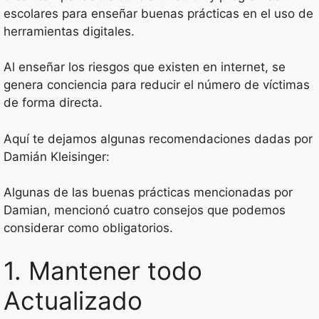
escolares para enseñar buenas prácticas en el uso de
herramientas digitales.
Al enseñar los riesgos que existen en internet, se
genera conciencia para reducir el número de víctimas
de forma directa.
Aquí te dejamos algunas recomendaciones dadas por
Damián Kleisinger:
Algunas de las buenas prácticas mencionadas por
Damian, mencionó cuatro consejos que podemos
considerar como obligatorios.
1. Mantener todo
Actualizado