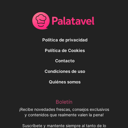
Política de privacidad
Política de Cookies
Contacto
Condiciones de uso
Quiénes somos
Boletín
¡Recibe novedades frescas, consejos exclusivos
y contenidos que realmente valen la pena!
Suscríbete y mantente siempre al tanto de lo