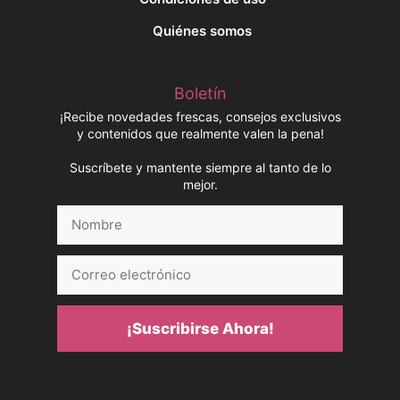
Quiénes somos
Boletín
¡Recibe novedades frescas, consejos exclusivos
y contenidos que realmente valen la pena!
Suscríbete y mantente siempre al tanto de lo
mejor.
Nombre
Correo
electrónico
¡Suscribirse Ahora!