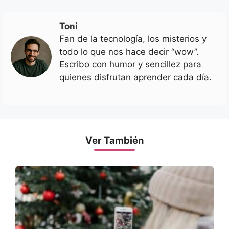
Toni
Fan de la tecnología, los misterios y
todo lo que nos hace decir “wow”.
Escribo con humor y sencillez para
quienes disfrutan aprender cada día.
Ver También