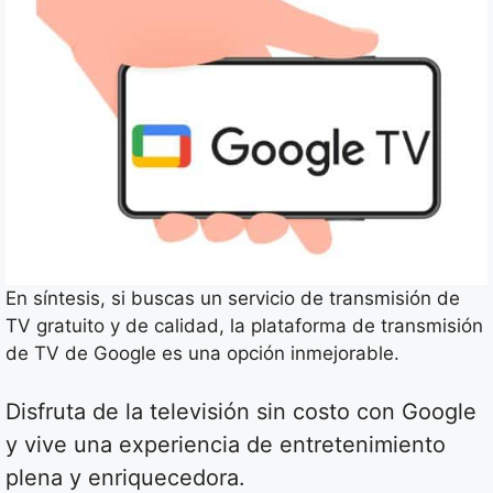
En síntesis, si buscas un servicio de transmisión de
TV gratuito y de calidad, la plataforma de transmisión
de TV de Google es una opción inmejorable.
Disfruta de la televisión sin costo con Google
y vive una experiencia de entretenimiento
plena y enriquecedora.