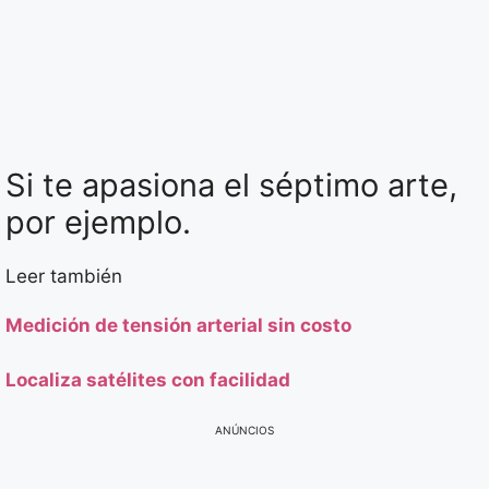
Si te apasiona el séptimo arte,
por ejemplo.
Leer también
Medición de tensión arterial sin costo
Localiza satélites con facilidad
ANÚNCIOS