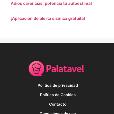
Adiós carencias: potencia tu autoestima!
¡Aplicación de alerta sísmica gratuita!
Política de privacidad
Política de Cookies
Contacto
Condiciones de uso