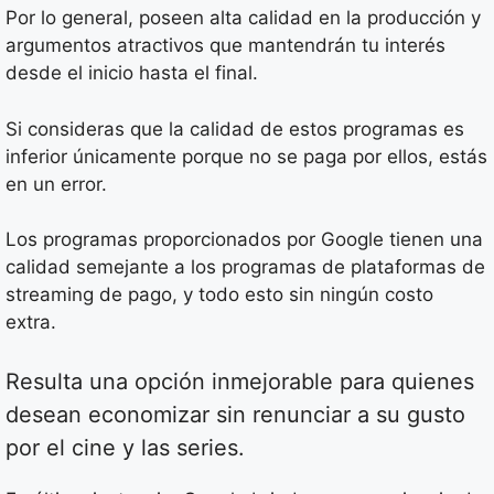
Por lo general, poseen alta calidad en la producción y
argumentos atractivos que mantendrán tu interés
desde el inicio hasta el final.
Si consideras que la calidad de estos programas es
inferior únicamente porque no se paga por ellos, estás
en un error.
Los programas proporcionados por Google tienen una
calidad semejante a los programas de plataformas de
streaming de pago, y todo esto sin ningún costo
extra.
Resulta una opción inmejorable para quienes
desean economizar sin renunciar a su gusto
por el cine y las series.