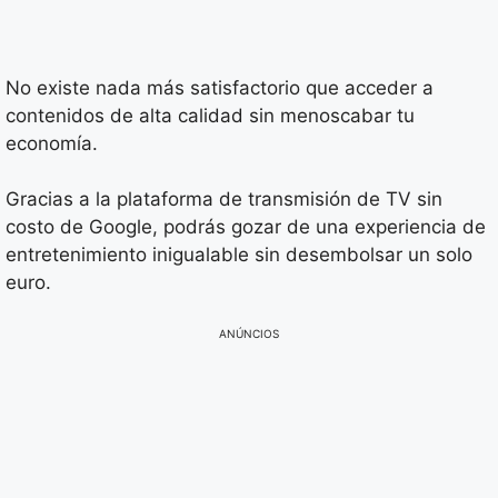
No existe nada más satisfactorio que acceder a
contenidos de alta calidad sin menoscabar tu
economía.
Gracias a la plataforma de transmisión de TV sin
costo de Google, podrás gozar de una experiencia de
entretenimiento inigualable sin desembolsar un solo
euro.
ANÚNCIOS