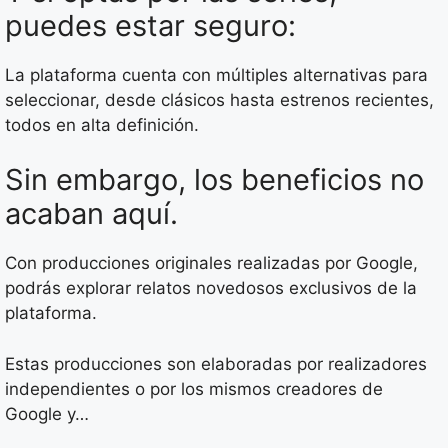
puedes estar seguro:
La plataforma cuenta con múltiples alternativas para
seleccionar, desde clásicos hasta estrenos recientes,
todos en alta definición.
Sin embargo, los beneficios no
acaban aquí.
Con producciones originales realizadas por Google,
podrás explorar relatos novedosos exclusivos de la
plataforma.
Estas producciones son elaboradas por realizadores
independientes o por los mismos creadores de
Google y…