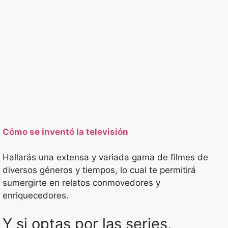
Cómo se inventó la televisión
Hallarás una extensa y variada gama de filmes de
diversos géneros y tiempos, lo cual te permitirá
sumergirte en relatos conmovedores y
enriquecedores.
Y si optas por las series,