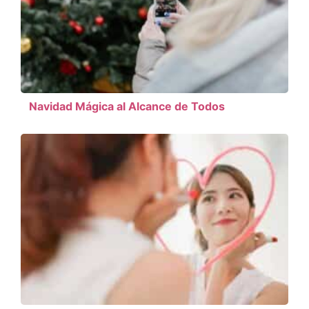
Navidad Mágica al Alcance de Todos