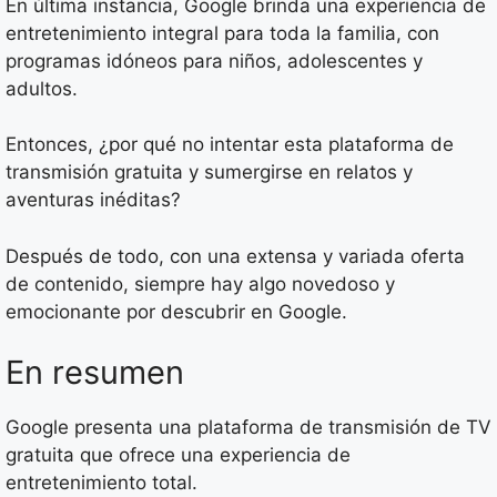
En última instancia, Google brinda una experiencia de
entretenimiento integral para toda la familia, con
programas idóneos para niños, adolescentes y
adultos.
Entonces, ¿por qué no intentar esta plataforma de
transmisión gratuita y sumergirse en relatos y
aventuras inéditas?
Después de todo, con una extensa y variada oferta
de contenido, siempre hay algo novedoso y
emocionante por descubrir en Google.
En resumen
Google presenta una plataforma de transmisión de TV
gratuita que ofrece una experiencia de
entretenimiento total.