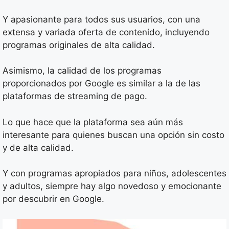
Y apasionante para todos sus usuarios, con una
extensa y variada oferta de contenido, incluyendo
programas originales de alta calidad.
Asimismo, la calidad de los programas
proporcionados por Google es similar a la de las
plataformas de streaming de pago.
Lo que hace que la plataforma sea aún más
interesante para quienes buscan una opción sin costo
y de alta calidad.
Y con programas apropiados para niños, adolescentes
y adultos, siempre hay algo novedoso y emocionante
por descubrir en Google.