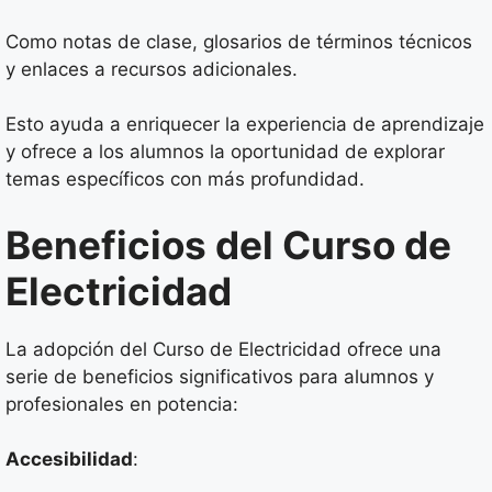
Como notas de clase, glosarios de términos técnicos
y enlaces a recursos adicionales.
Esto ayuda a enriquecer la experiencia de aprendizaje
y ofrece a los alumnos la oportunidad de explorar
temas específicos con más profundidad.
Beneficios del Curso de
Electricidad
La adopción del Curso de Electricidad ofrece una
serie de beneficios significativos para alumnos y
profesionales en potencia:
Accesibilidad
: