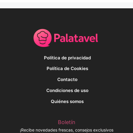
Política de privacidad
Política de Cookies
Contacto
Condiciones de uso
Quiénes somos
Boletín
¡Recibe novedades frescas, consejos exclusivos