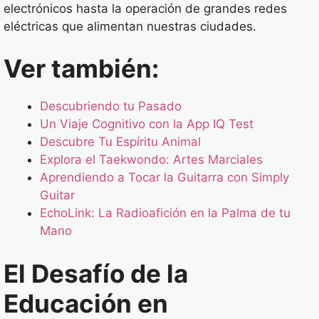
electrónicos hasta la operación de grandes redes
eléctricas que alimentan nuestras ciudades.
Ver también:
Descubriendo tu Pasado
Un Viaje Cognitivo con la App IQ Test
Descubre Tu Espíritu Animal
Explora el Taekwondo: Artes Marciales
Aprendiendo a Tocar la Guitarra con Simply
Guitar
EchoLink: La Radioafición en la Palma de tu
Mano
El Desafío de la
Educación en