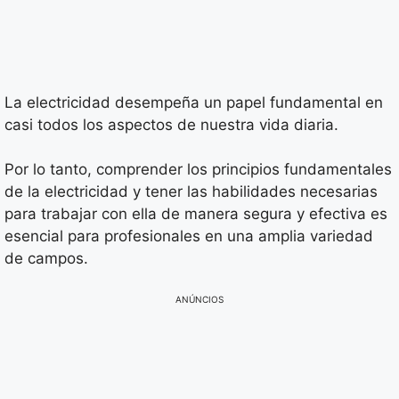
La electricidad desempeña un papel fundamental en
casi todos los aspectos de nuestra vida diaria.
Por lo tanto, comprender los principios fundamentales
de la electricidad y tener las habilidades necesarias
para trabajar con ella de manera segura y efectiva es
esencial para profesionales en una amplia variedad
de campos.
ANÚNCIOS