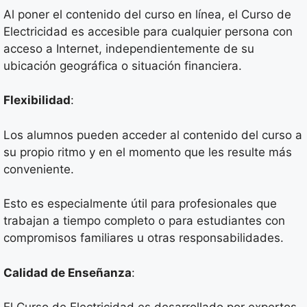
Al poner el contenido del curso en línea, el Curso de
Electricidad es accesible para cualquier persona con
acceso a Internet, independientemente de su
ubicación geográfica o situación financiera.
Flexibilidad
:
Los alumnos pueden acceder al contenido del curso a
su propio ritmo y en el momento que les resulte más
conveniente.
Esto es especialmente útil para profesionales que
trabajan a tiempo completo o para estudiantes con
compromisos familiares u otras responsabilidades.
Calidad de Enseñanza
: