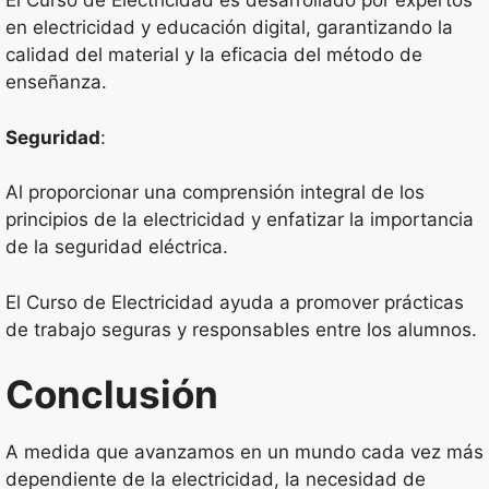
El Curso de Electricidad es desarrollado por expertos
en electricidad y educación digital, garantizando la
calidad del material y la eficacia del método de
enseñanza.
Seguridad
:
Al proporcionar una comprensión integral de los
principios de la electricidad y enfatizar la importancia
de la seguridad eléctrica.
El Curso de Electricidad ayuda a promover prácticas
de trabajo seguras y responsables entre los alumnos.
Conclusión
A medida que avanzamos en un mundo cada vez más
dependiente de la electricidad, la necesidad de