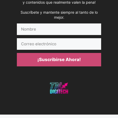
y contenidos que realmente valen la pena!
Suscríbete y mantente siempre al tanto de lo
mejor.
Nombre
Correo
electrónico
¡Suscribirse Ahora!