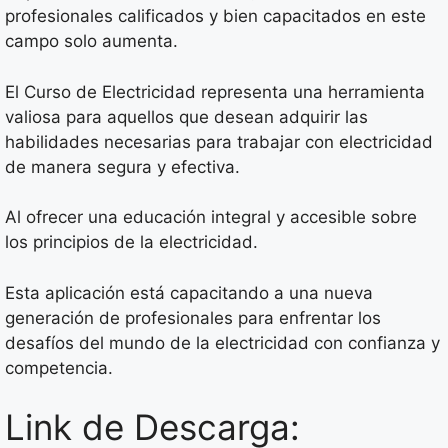
profesionales calificados y bien capacitados en este
campo solo aumenta.
El Curso de Electricidad representa una herramienta
valiosa para aquellos que desean adquirir las
habilidades necesarias para trabajar con electricidad
de manera segura y efectiva.
Al ofrecer una educación integral y accesible sobre
los principios de la electricidad.
Esta aplicación está capacitando a una nueva
generación de profesionales para enfrentar los
desafíos del mundo de la electricidad con confianza y
competencia.
Link de Descarga: