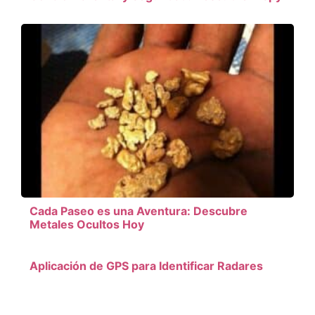
Cada Paseo es una Aventura: Descubre
Metales Ocultos Hoy
Aplicación de GPS para Identificar Radares