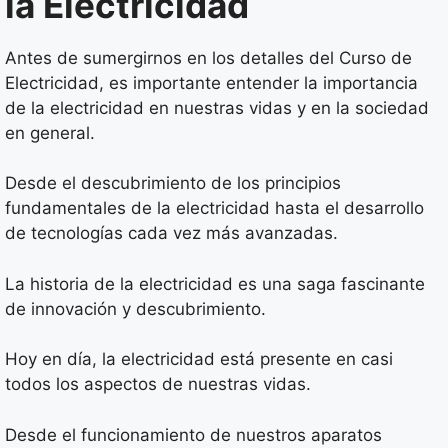
la Electricidad
Antes de sumergirnos en los detalles del Curso de
Electricidad, es importante entender la importancia
de la electricidad en nuestras vidas y en la sociedad
en general.
Desde el descubrimiento de los principios
fundamentales de la electricidad hasta el desarrollo
de tecnologías cada vez más avanzadas.
La historia de la electricidad es una saga fascinante
de innovación y descubrimiento.
Hoy en día, la electricidad está presente en casi
todos los aspectos de nuestras vidas.
Desde el funcionamiento de nuestros aparatos