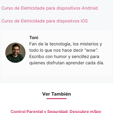
Curso de Eletricidade para dispositivos Android
Curso de Eletricidade para dispositvos iOS
Toni
Fan de la tecnología, los misterios y
todo lo que nos hace decir “wow”.
Escribo con humor y sencillez para
quienes disfrutan aprender cada día.
Ver También
Control Parental y Seguridad: Descubre mSpy