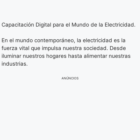
Capacitación Digital para el Mundo de la Electricidad.
En el mundo contemporáneo, la electricidad es la
fuerza vital que impulsa nuestra sociedad. Desde
iluminar nuestros hogares hasta alimentar nuestras
industrias.
ANÚNCIOS