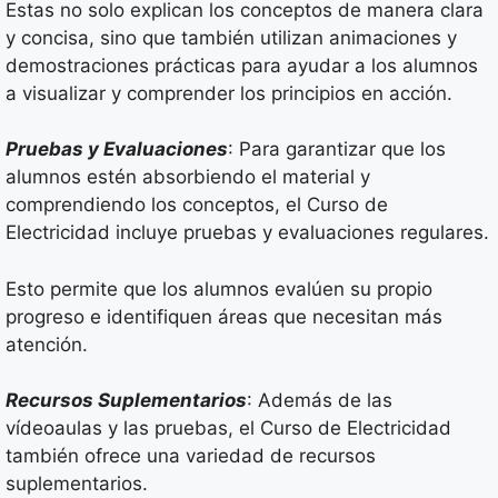
Estas no solo explican los conceptos de manera clara
y concisa, sino que también utilizan animaciones y
demostraciones prácticas para ayudar a los alumnos
a visualizar y comprender los principios en acción.
Pruebas y Evaluaciones
: Para garantizar que los
alumnos estén absorbiendo el material y
comprendiendo los conceptos, el Curso de
Electricidad incluye pruebas y evaluaciones regulares.
Esto permite que los alumnos evalúen su propio
progreso e identifiquen áreas que necesitan más
atención.
Recursos Suplementarios
: Además de las
vídeoaulas y las pruebas, el Curso de Electricidad
también ofrece una variedad de recursos
suplementarios.