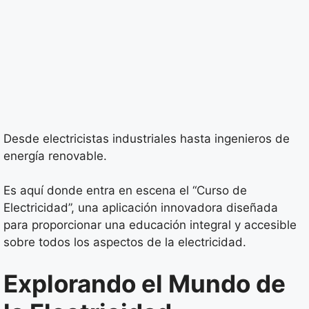
Desde electricistas industriales hasta ingenieros de
energía renovable.
Es aquí donde entra en escena el “Curso de
Electricidad”, una aplicación innovadora diseñada
para proporcionar una educación integral y accesible
sobre todos los aspectos de la electricidad.
Explorando el Mundo de