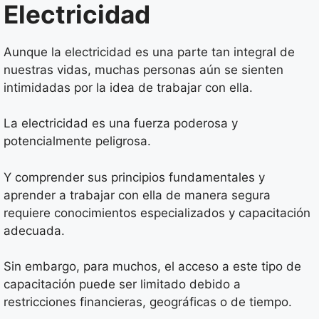
Electricidad
Aunque la electricidad es una parte tan integral de
nuestras vidas, muchas personas aún se sienten
intimidadas por la idea de trabajar con ella.
La electricidad es una fuerza poderosa y
potencialmente peligrosa.
Y comprender sus principios fundamentales y
aprender a trabajar con ella de manera segura
requiere conocimientos especializados y capacitación
adecuada.
Sin embargo, para muchos, el acceso a este tipo de
capacitación puede ser limitado debido a
restricciones financieras, geográficas o de tiempo.