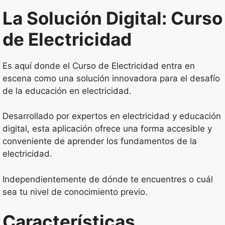
La Solución Digital: Curso
de Electricidad
Es aquí donde el Curso de Electricidad entra en
escena como una solución innovadora para el desafío
de la educación en electricidad.
Desarrollado por expertos en electricidad y educación
digital, esta aplicación ofrece una forma accesible y
conveniente de aprender los fundamentos de la
electricidad.
Independientemente de dónde te encuentres o cuál
sea tu nivel de conocimiento previo.
Características