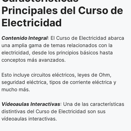
Principales del Curso de
Electricidad
Contenido Integral
: El Curso de Electricidad abarca
una amplia gama de temas relacionados con la
electricidad, desde los principios básicos hasta
conceptos más avanzados.
Esto incluye circuitos eléctricos, leyes de Ohm,
seguridad eléctrica, tipos de corriente eléctrica y
mucho más.
Vídeoaulas Interactivas
: Una de las características
distintivas del Curso de Electricidad son sus
vídeoaulas interactivas.